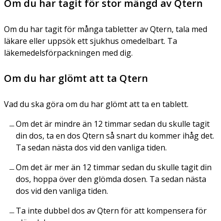
Om du har tagit för stor mängd av Qtern
Om du har tagit för många tabletter av Qtern, tala med
läkare eller uppsök ett sjukhus omedelbart. Ta
läkemedelsförpackningen med dig.
Om du har glömt att ta Qtern
Vad du ska göra om du har glömt att ta en tablett.
Om det är mindre än 12 timmar sedan du skulle tagit
din dos, ta en dos Qtern så snart du kommer ihåg det.
Ta sedan nästa dos vid den vanliga tiden.
Om det är mer än 12 timmar sedan du skulle tagit din
dos, hoppa över den glömda dosen. Ta sedan nästa
dos vid den vanliga tiden.
Ta inte dubbel dos av Qtern för att kompensera för