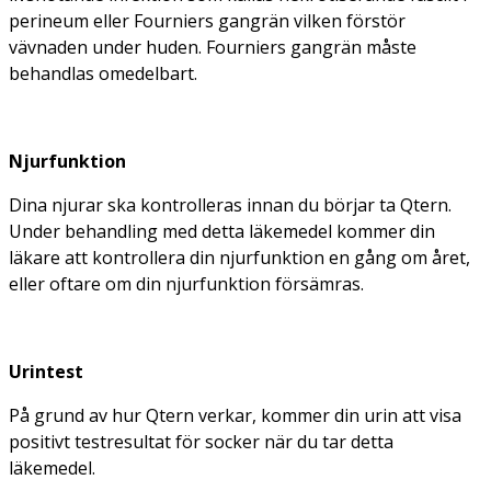
perineum eller Fourniers gangrän vilken förstör
vävnaden under huden. Fourniers gangrän måste
behandlas omedelbart.
Njurfunktion
Dina njurar ska kontrolleras innan du börjar ta Qtern.
Under behandling med detta läkemedel kommer din
läkare att kontrollera din njurfunktion en gång om året,
eller oftare om din njurfunktion försämras.
Urintest
På grund av hur Qtern verkar, kommer din urin att visa
positivt testresultat för socker när du tar detta
läkemedel.