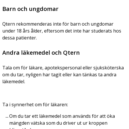
Barn och ungdomar
Qtern rekommenderas inte för barn och ungdomar
under 18 års ålder, eftersom det inte har studerats hos
dessa patienter.
Andra läkemedel och Qtern
Tala om för läkare, apotekspersonal eller sjuksköterska
om du tar, nyligen har tagit eller kan tänkas ta andra
läkemedel.
Ta i synnerhet om för läkaren:
Om du tar ett läkemedel som används för att öka
mängden vätska som du driver ut ur kroppen