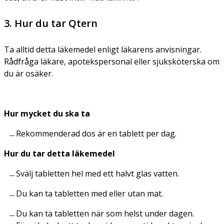
3. Hur du tar Qtern
Ta alltid detta läkemedel enligt läkarens anvisningar.
Rådfråga läkare, apotekspersonal eller sjuksköterska om
du är osäker.
Hur mycket du ska ta
Rekommenderad dos är en tablett per dag.
Hur du tar detta läkemedel
Svälj tabletten hel med ett halvt glas vatten.
Du kan ta tabletten med eller utan mat.
Du kan ta tabletten när som helst under dagen.