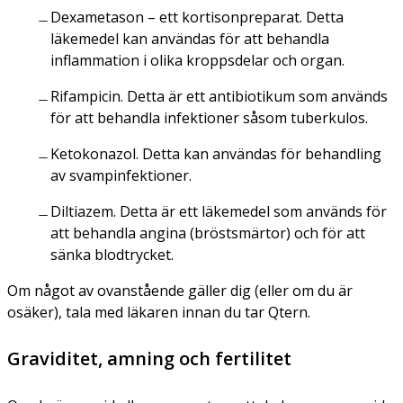
Dexametason – ett kortisonpreparat. Detta
läkemedel kan användas för att behandla
inflammation i olika kroppsdelar och organ.
Rifampicin. Detta är ett antibiotikum som används
för att behandla infektioner såsom tuberkulos.
Ketokonazol. Detta kan användas för behandling
av svampinfektioner.
Diltiazem. Detta är ett läkemedel som används för
att behandla angina (bröstsmärtor) och för att
sänka blodtrycket.
Om något av ovanstående gäller dig (eller om du är
osäker), tala med läkaren innan du tar Qtern.
Graviditet, amning och fertilitet