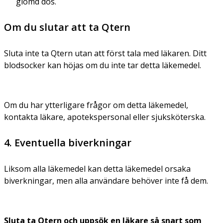
glömd dos.
Om du slutar att ta Qtern
Sluta inte ta Qtern utan att först tala med läkaren. Ditt
blodsocker kan höjas om du inte tar detta läkemedel.
Om du har ytterligare frågor om detta läkemedel,
kontakta läkare, apotekspersonal eller sjuksköterska.
4. Eventuella biverkningar
Liksom alla läkemedel kan detta läkemedel orsaka
biverkningar, men alla användare behöver inte få dem.
Sluta ta Qtern och uppsök en läkare så snart som