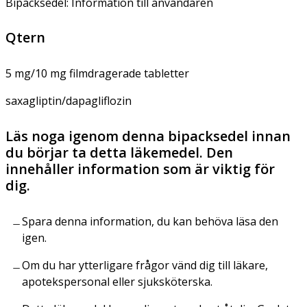
Bipacksedel: Information till användaren
Qtern
5 mg/10 mg filmdragerade tabletter
saxagliptin/dapagliflozin
Läs noga igenom denna bipacksedel innan
du börjar ta detta läkemedel. Den
innehåller information som är viktig för
dig.
Spara denna information, du kan behöva läsa den
igen.
Om du har ytterligare frågor vänd dig till läkare,
apotekspersonal eller sjuksköterska.