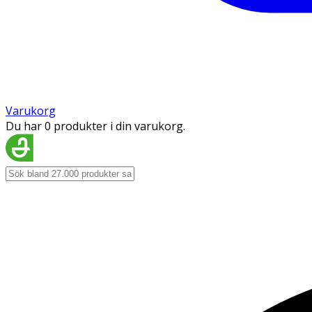
Varukorg
Du har 0 produkter i din varukorg.