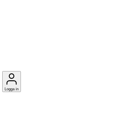
Logga in