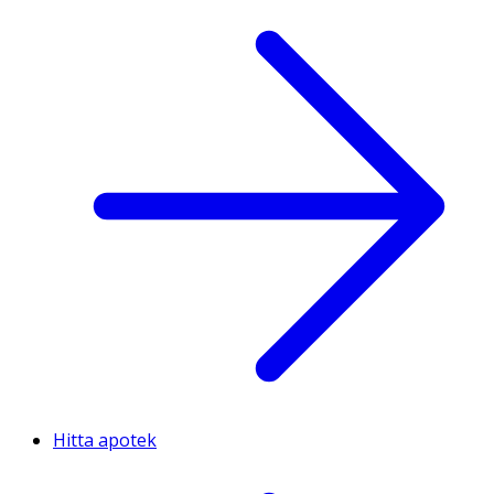
Hitta apotek