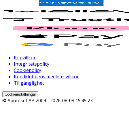
Köpvillkor
Integritetspolicy
Cookiepolicy
Kundklubbens medlemsvillkor
Tillgänglighet
Cookieinställningar
© Apoteket AB 2009 -
2026-08-08 19:45:23