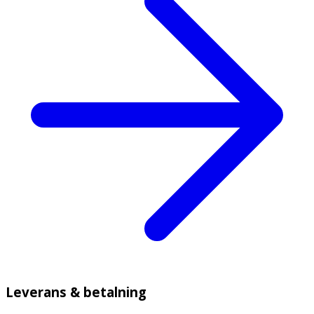
Leverans & betalning