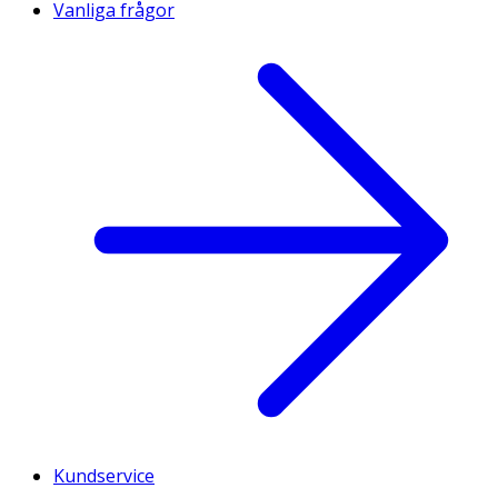
Vanliga frågor
Kundservice