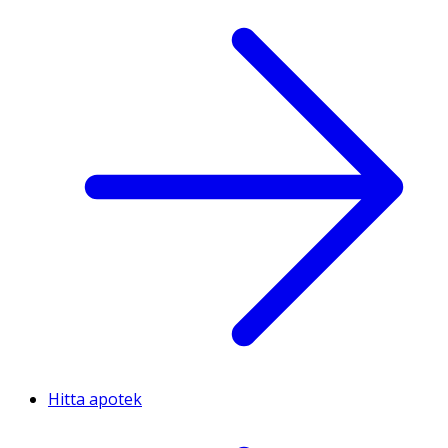
Hitta apotek