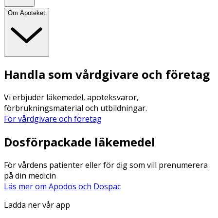
Om Apoteket
Handla som vårdgivare och företag
Vi erbjuder läkemedel, apoteksvaror,
förbrukningsmaterial och utbildningar.
För vårdgivare och företag
Dosförpackade läkemedel
För vårdens patienter eller för dig som vill prenumerera
på din medicin
Läs mer om Apodos och Dospac
Ladda ner vår app