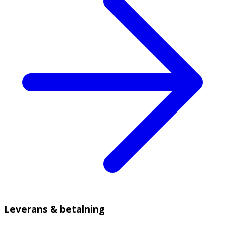
Leverans & betalning