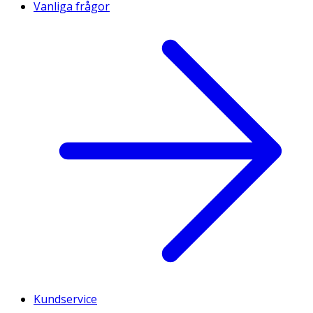
Vanliga frågor
Kundservice