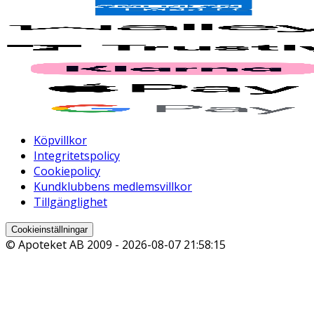
Köpvillkor
Integritetspolicy
Cookiepolicy
Kundklubbens medlemsvillkor
Tillgänglighet
Cookieinställningar
© Apoteket AB 2009 -
2026-08-07 21:58:15