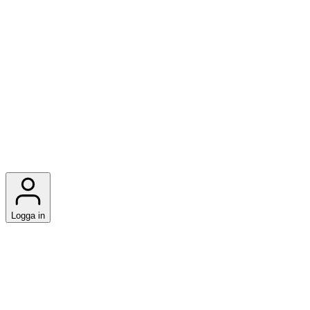
Logga in