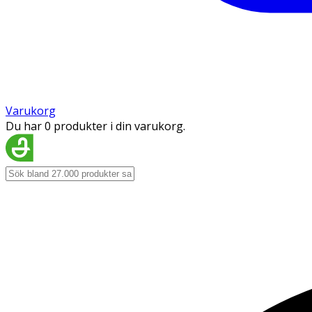
Varukorg
Du har 0 produkter i din varukorg.