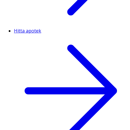
Hitta apotek