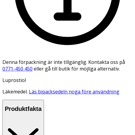
Denna förpackning är inte tillgänglig. Kontakta oss på
0771-450 450
eller gå till butik för möjliga alternativ.
Luprostiol
Läkemedel.
Läs bipacksedeln noga före användning
Produktfakta