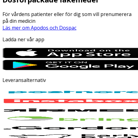
För vårdens patienter eller för dig som vill prenumerera
på din medicin
Läs mer om Apodos och Dospac
Ladda ner vår app
Leveransalternativ