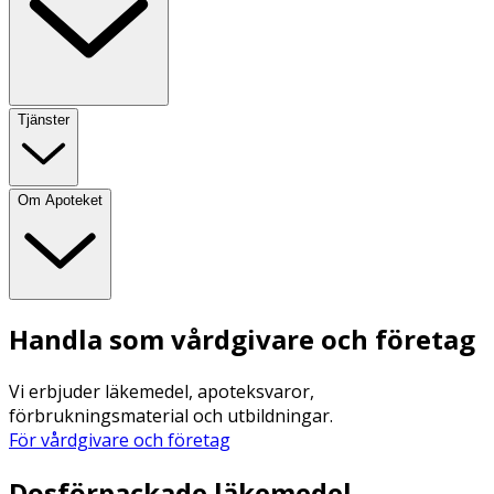
Tjänster
Om Apoteket
Handla som vårdgivare och företag
Vi erbjuder läkemedel, apoteksvaror,
förbrukningsmaterial och utbildningar.
För vårdgivare och företag
Dosförpackade läkemedel