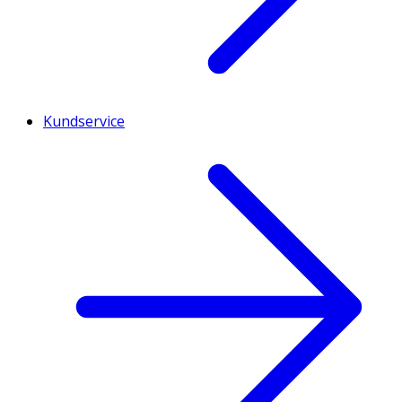
Kundservice