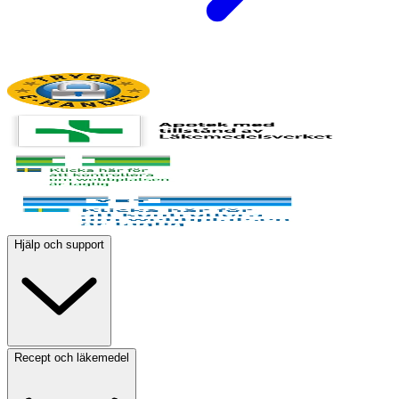
Hjälp och support
Recept och läkemedel