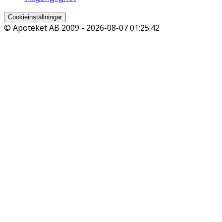
Cookieinställningar
© Apoteket AB 2009 -
2026-08-07 01:25:42