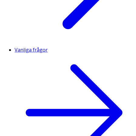
Vanliga frågor