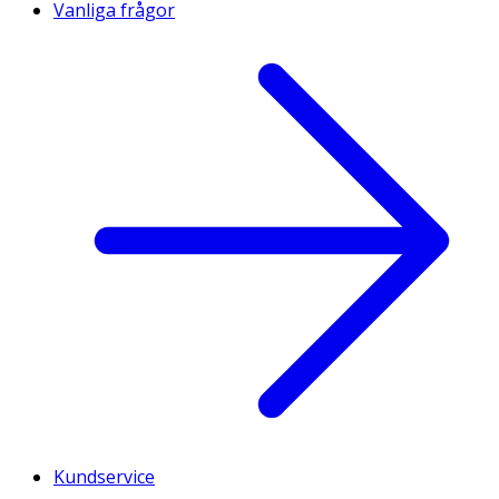
Vanliga frågor
Kundservice