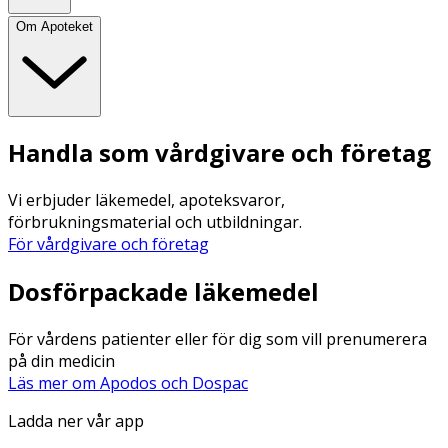
Om Apoteket
Handla som vårdgivare och företag
Vi erbjuder läkemedel, apoteksvaror,
förbrukningsmaterial och utbildningar.
För vårdgivare och företag
Dosförpackade läkemedel
För vårdens patienter eller för dig som vill prenumerera
på din medicin
Läs mer om Apodos och Dospac
Ladda ner vår app