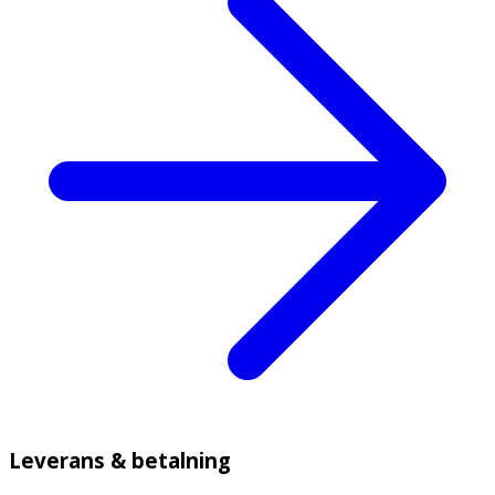
Leverans & betalning