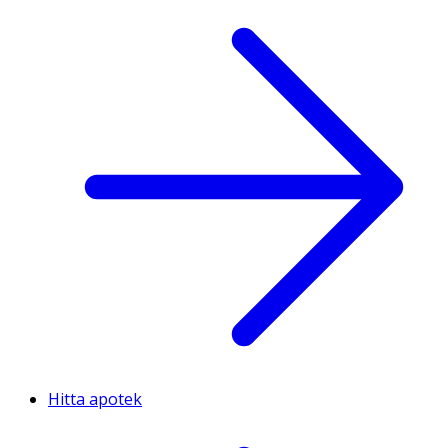
Hitta apotek