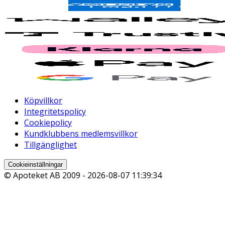
Köpvillkor
Integritetspolicy
Cookiepolicy
Kundklubbens medlemsvillkor
Tillgänglighet
Cookieinställningar
© Apoteket AB 2009 -
2026-08-07 11:39:34