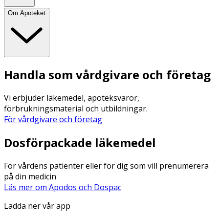
Om Apoteket
Handla som vårdgivare och företag
Vi erbjuder läkemedel, apoteksvaror,
förbrukningsmaterial och utbildningar.
För vårdgivare och företag
Dosförpackade läkemedel
För vårdens patienter eller för dig som vill prenumerera
på din medicin
Läs mer om Apodos och Dospac
Ladda ner vår app