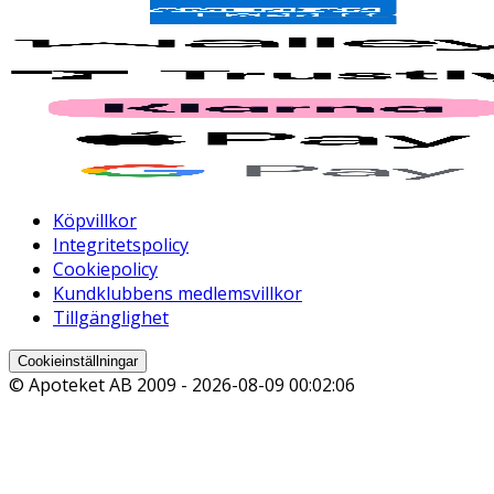
Köpvillkor
Integritetspolicy
Cookiepolicy
Kundklubbens medlemsvillkor
Tillgänglighet
Cookieinställningar
© Apoteket AB 2009 -
2026-08-09 00:02:06