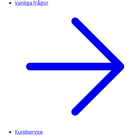
Vanliga frågor
Kundservice