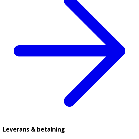
Leverans & betalning