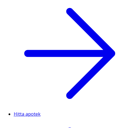
Hitta apotek