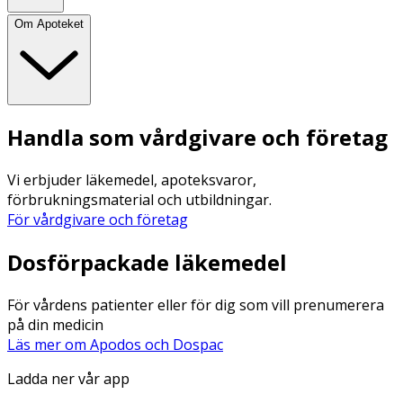
Om Apoteket
Handla som vårdgivare och företag
Vi erbjuder läkemedel, apoteksvaror,
förbrukningsmaterial och utbildningar.
För vårdgivare och företag
Dosförpackade läkemedel
För vårdens patienter eller för dig som vill prenumerera
på din medicin
Läs mer om Apodos och Dospac
Ladda ner vår app