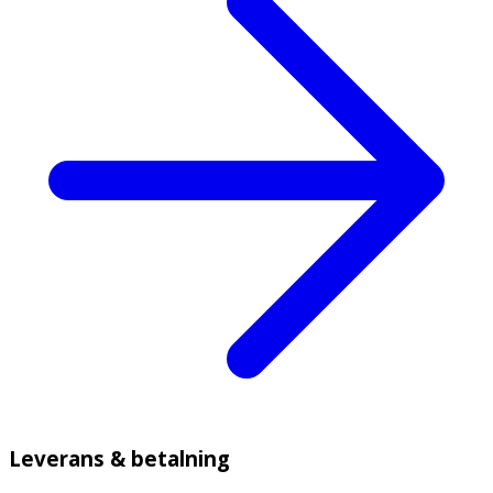
Leverans & betalning