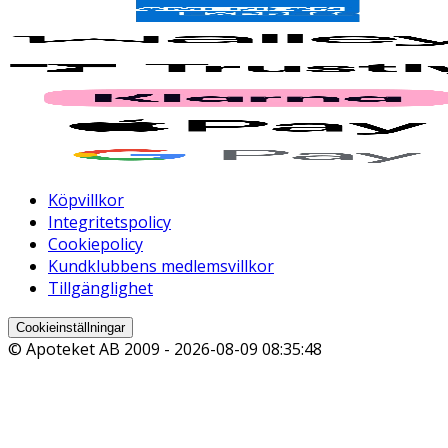
Köpvillkor
Integritetspolicy
Cookiepolicy
Kundklubbens medlemsvillkor
Tillgänglighet
Cookieinställningar
© Apoteket AB 2009 -
2026-08-09 08:35:48