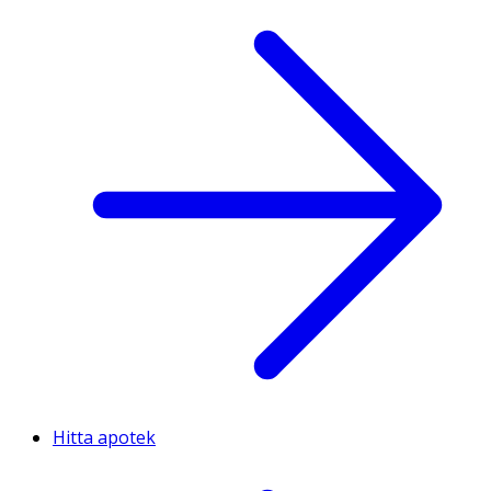
Hitta apotek