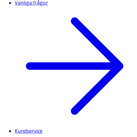
Vanliga frågor
Kundservice