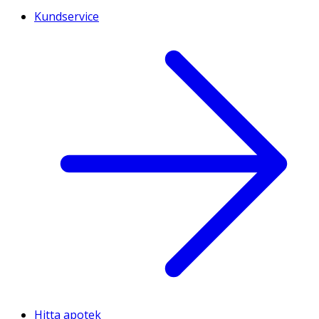
Kundservice
Hitta apotek