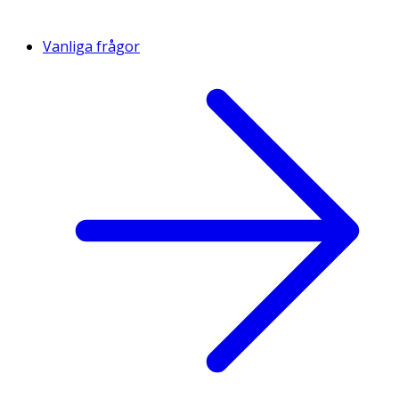
Vanliga frågor