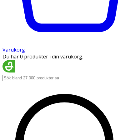
Varukorg
Du har 0 produkter i din varukorg.