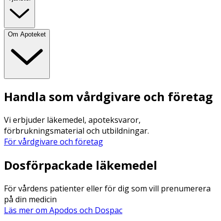
Om Apoteket
Handla som vårdgivare och företag
Vi erbjuder läkemedel, apoteksvaror,
förbrukningsmaterial och utbildningar.
För vårdgivare och företag
Dosförpackade läkemedel
För vårdens patienter eller för dig som vill prenumerera
på din medicin
Läs mer om Apodos och Dospac