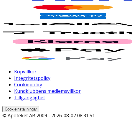
Köpvillkor
Integritetspolicy
Cookiepolicy
Kundklubbens medlemsvillkor
Tillgänglighet
Cookieinställningar
© Apoteket AB 2009 -
2026-08-07 08:31:51