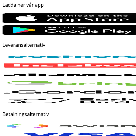
Ladda ner vår app
Leveransalternativ
Betalningsalternativ