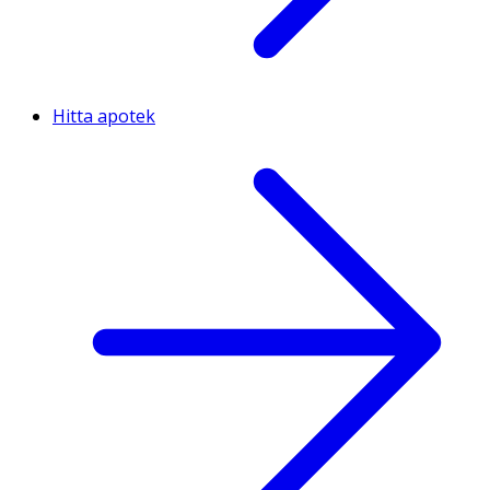
Hitta apotek