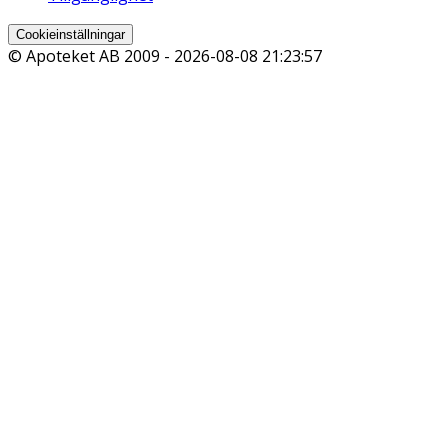
Cookieinställningar
© Apoteket AB 2009 -
2026-08-08 21:23:57