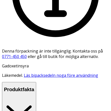
Denna förpackning är inte tillgänglig. Kontakta oss på
0771-450 450
eller gå till butik för möjliga alternativ.
Gadoxetinsyra
Läkemedel.
Läs bipacksedeln noga före användning
Produktfakta