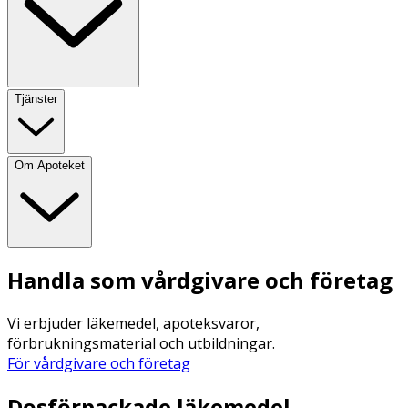
Tjänster
Om Apoteket
Handla som vårdgivare och företag
Vi erbjuder läkemedel, apoteksvaror,
förbrukningsmaterial och utbildningar.
För vårdgivare och företag
Dosförpackade läkemedel