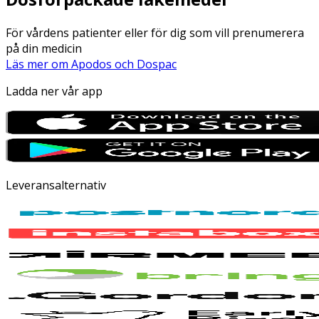
För vårdens patienter eller för dig som vill prenumerera
på din medicin
Läs mer om Apodos och Dospac
Ladda ner vår app
Leveransalternativ