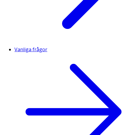
Vanliga frågor