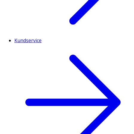
Kundservice