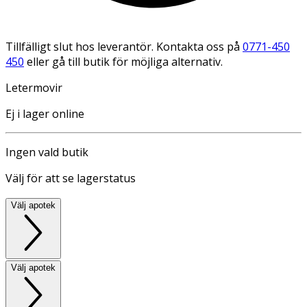
Tillfälligt slut hos leverantör. Kontakta oss på
0771-450
450
eller gå till butik för möjliga alternativ.
Letermovir
Ej i lager online
Ingen vald butik
Välj för att se lagerstatus
Välj apotek
Välj apotek