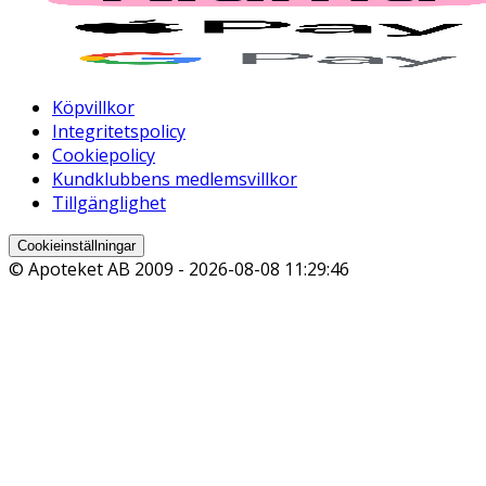
Köpvillkor
Integritetspolicy
Cookiepolicy
Kundklubbens medlemsvillkor
Tillgänglighet
Cookieinställningar
© Apoteket AB 2009 -
2026-08-08 11:29:46