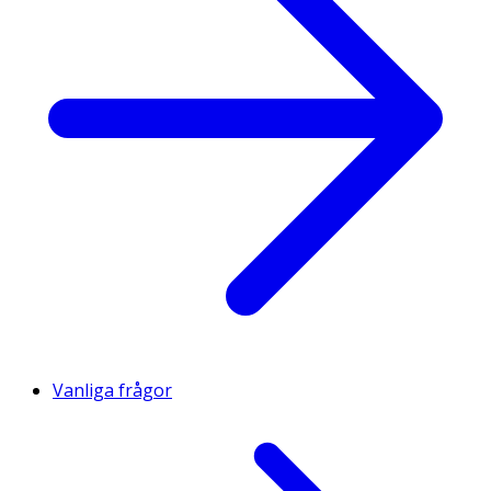
Vanliga frågor