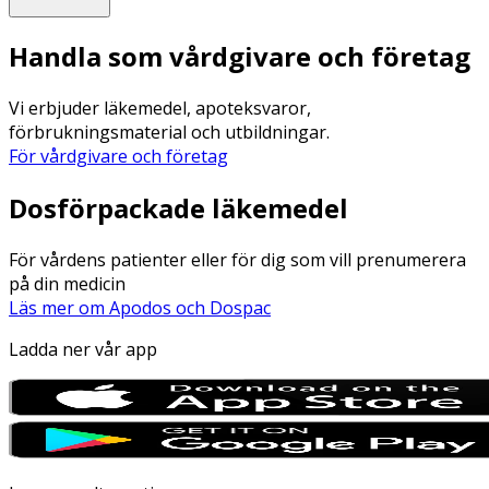
Handla som vårdgivare och företag
Vi erbjuder läkemedel, apoteksvaror,
förbrukningsmaterial och utbildningar.
För vårdgivare och företag
Dosförpackade läkemedel
För vårdens patienter eller för dig som vill prenumerera
på din medicin
Läs mer om Apodos och Dospac
Ladda ner vår app