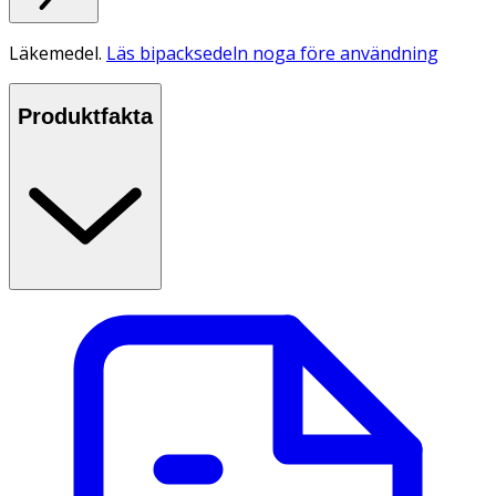
Läkemedel.
Läs bipacksedeln noga före användning
Produktfakta