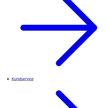
Kundservice