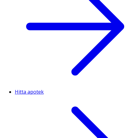
Hitta apotek