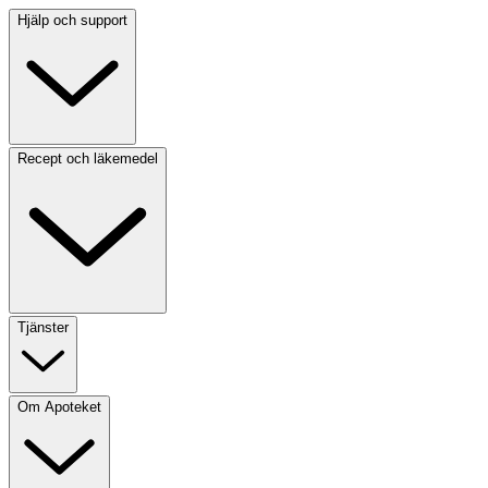
Hjälp och support
Recept och läkemedel
Tjänster
Om Apoteket