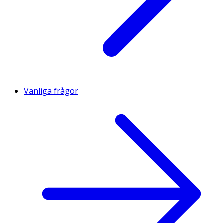
Vanliga frågor