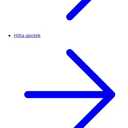
Hitta apotek