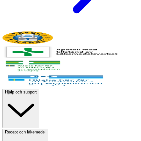
Hjälp och support
Recept och läkemedel