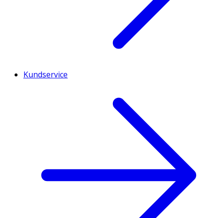
Kundservice