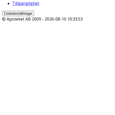
Tillgänglighet
Cookieinställningar
© Apoteket AB 2009 -
2026-08-10 10:33:53