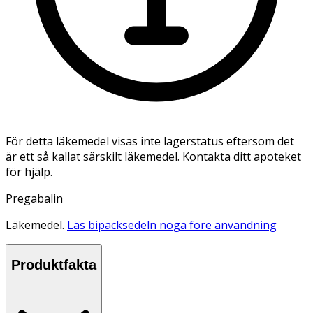
För detta läkemedel visas inte lagerstatus eftersom det
är ett så kallat särskilt läkemedel. Kontakta ditt apoteket
för hjälp.
Pregabalin
Läkemedel.
Läs bipacksedeln noga före användning
Produktfakta