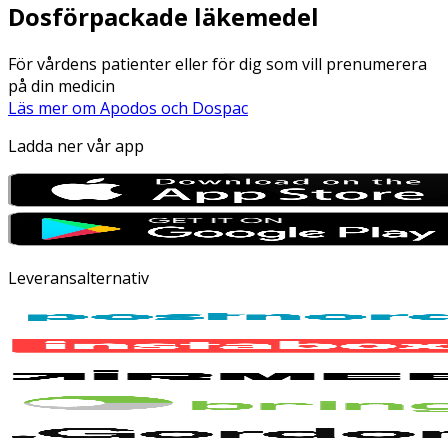
Dosförpackade läkemedel
För vårdens patienter eller för dig som vill prenumerera
på din medicin
Läs mer om Apodos och Dospac
Ladda ner vår app
Leveransalternativ