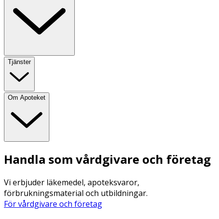
Tjänster
Om Apoteket
Handla som vårdgivare och företag
Vi erbjuder läkemedel, apoteksvaror,
förbrukningsmaterial och utbildningar.
För vårdgivare och företag