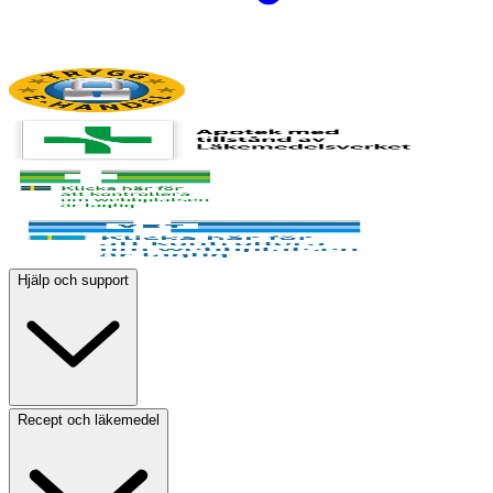
Hjälp och support
Recept och läkemedel