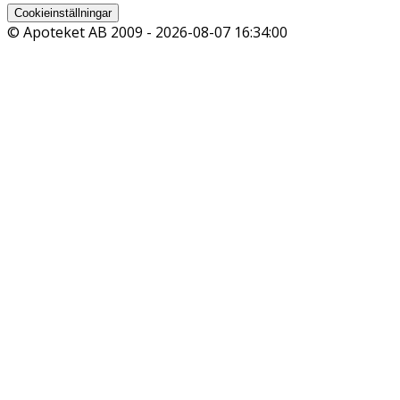
Cookieinställningar
© Apoteket AB 2009 -
2026-08-07 16:34:00