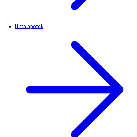
Hitta apotek