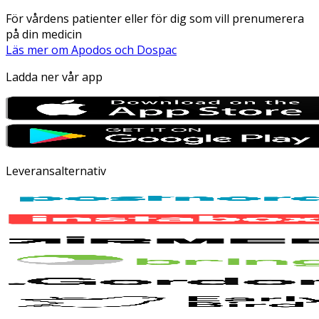
För vårdens patienter eller för dig som vill prenumerera
på din medicin
Läs mer om Apodos och Dospac
Ladda ner vår app
Leveransalternativ