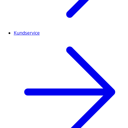
Kundservice