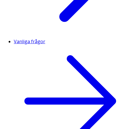
Vanliga frågor