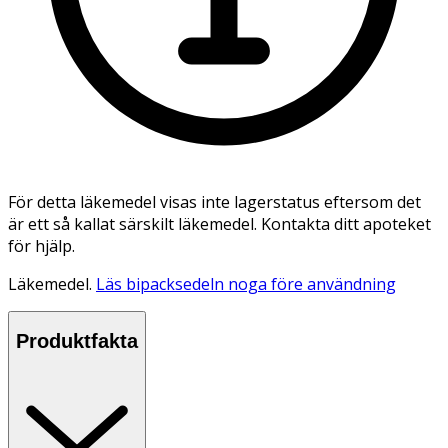
För detta läkemedel visas inte lagerstatus eftersom det
är ett så kallat särskilt läkemedel. Kontakta ditt apoteket
för hjälp.
Läkemedel.
Läs bipacksedeln noga före användning
Produktfakta