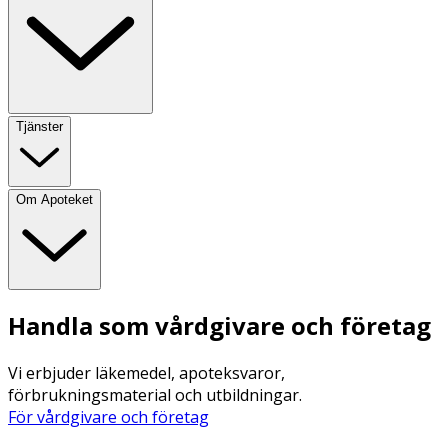
Tjänster
Om Apoteket
Handla som vårdgivare och företag
Vi erbjuder läkemedel, apoteksvaror,
förbrukningsmaterial och utbildningar.
För vårdgivare och företag