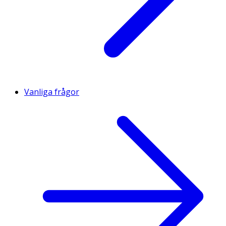
Vanliga frågor