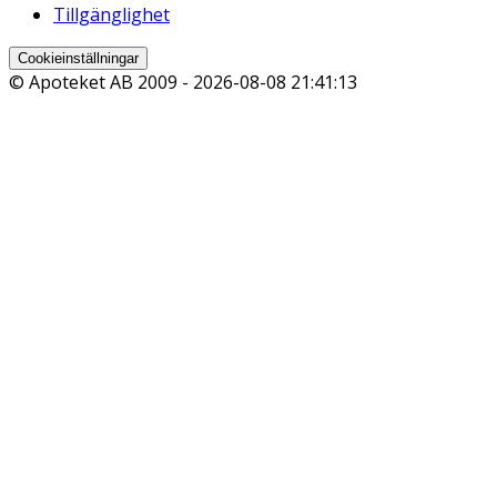
Tillgänglighet
Cookieinställningar
© Apoteket AB 2009 -
2026-08-08 21:41:13