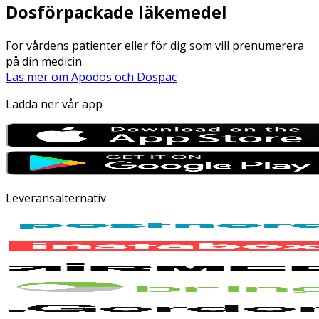
Dosförpackade läkemedel
För vårdens patienter eller för dig som vill prenumerera
på din medicin
Läs mer om Apodos och Dospac
Ladda ner vår app
Leveransalternativ