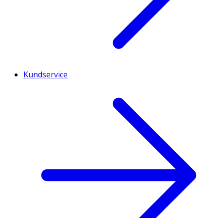
Kundservice