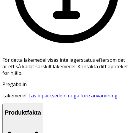
För detta läkemedel visas inte lagerstatus eftersom det
är ett så kallat särskilt läkemedel. Kontakta ditt apoteket
för hjälp.
Pregabalin
Läkemedel.
Läs bipacksedeln noga före användning
Produktfakta