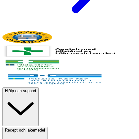
Hjälp och support
Recept och läkemedel