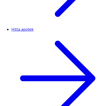
Hitta apotek