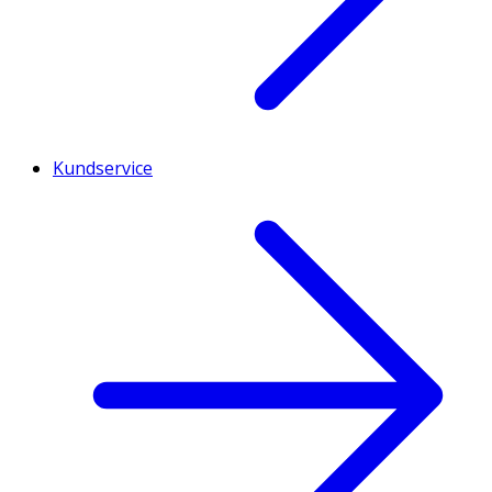
Kundservice