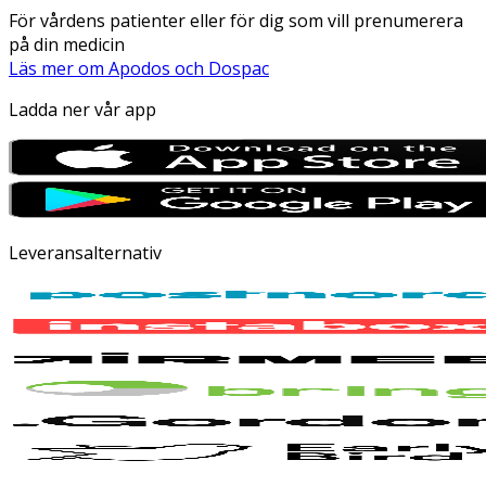
För vårdens patienter eller för dig som vill prenumerera
på din medicin
Läs mer om Apodos och Dospac
Ladda ner vår app
Leveransalternativ