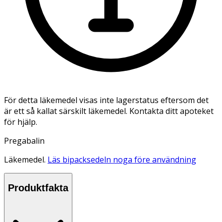
För detta läkemedel visas inte lagerstatus eftersom det
är ett så kallat särskilt läkemedel. Kontakta ditt apoteket
för hjälp.
Pregabalin
Läkemedel.
Läs bipacksedeln noga före användning
Produktfakta