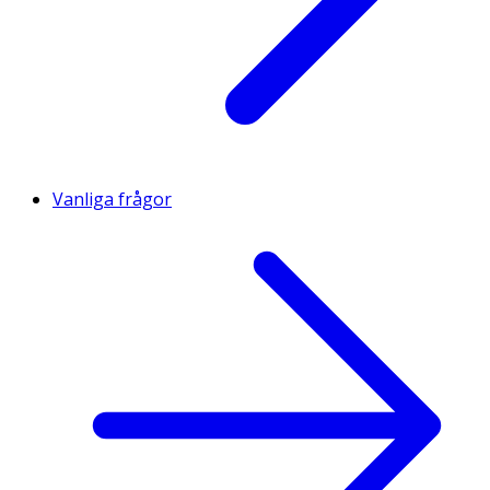
Vanliga frågor