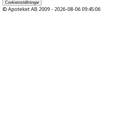
Cookieinställningar
© Apoteket AB 2009 -
2026-08-06 09:45:06