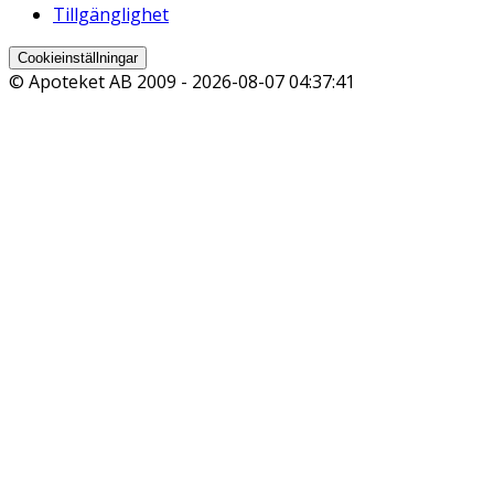
Tillgänglighet
Cookieinställningar
© Apoteket AB 2009 -
2026-08-07 04:37:41