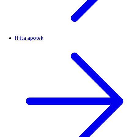
Hitta apotek