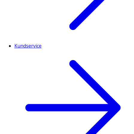
Kundservice