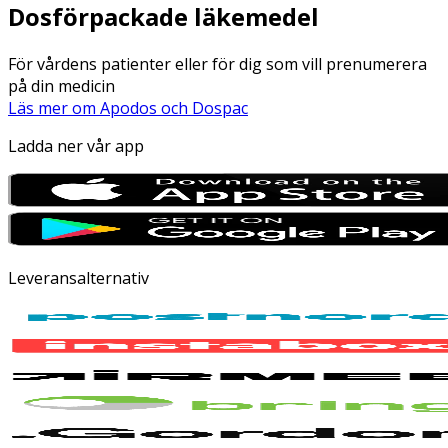
Dosförpackade läkemedel
För vårdens patienter eller för dig som vill prenumerera
på din medicin
Läs mer om Apodos och Dospac
Ladda ner vår app
Leveransalternativ