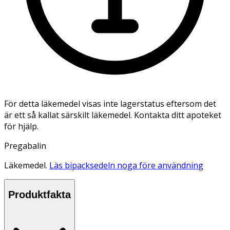
För detta läkemedel visas inte lagerstatus eftersom det
är ett så kallat särskilt läkemedel. Kontakta ditt apoteket
för hjälp.
Pregabalin
Läkemedel.
Läs bipacksedeln noga före användning
Produktfakta