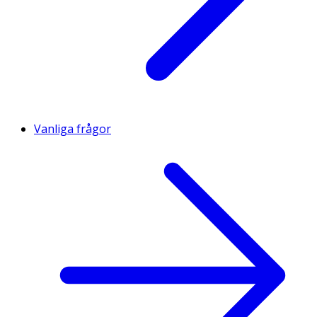
Vanliga frågor