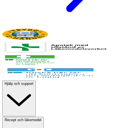
Hjälp och support
Recept och läkemedel