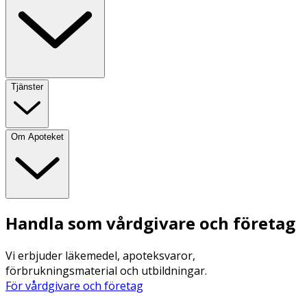
Tjänster
Om Apoteket
Handla som vårdgivare och företag
Vi erbjuder läkemedel, apoteksvaror,
förbrukningsmaterial och utbildningar.
För vårdgivare och företag