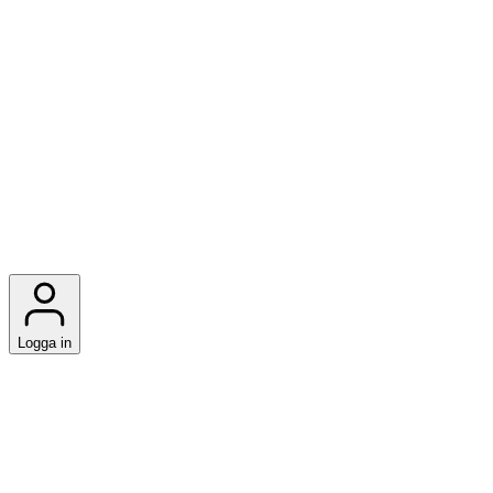
Logga in