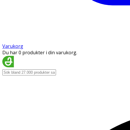
Varukorg
Du har 0 produkter i din varukorg.