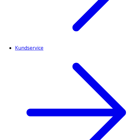
Kundservice