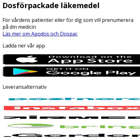
Dosförpackade läkemedel
För vårdens patienter eller för dig som vill prenumerera
på din medicin
Läs mer om Apodos och Dospac
Ladda ner vår app
Leveransalternativ