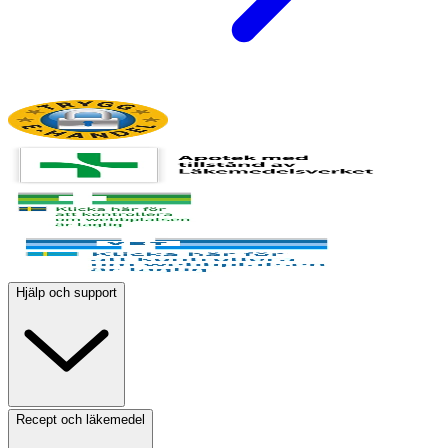
Hjälp och support
Recept och läkemedel