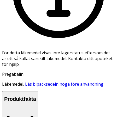
För detta läkemedel visas inte lagerstatus eftersom det
är ett så kallat särskilt läkemedel. Kontakta ditt apoteket
för hjälp.
Pregabalin
Läkemedel.
Läs bipacksedeln noga före användning
Produktfakta