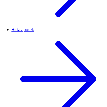
Hitta apotek