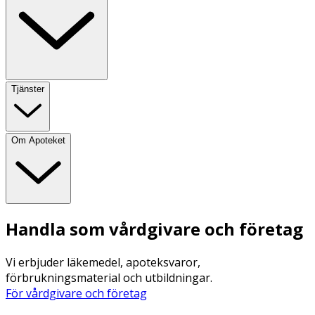
Tjänster
Om Apoteket
Handla som vårdgivare och företag
Vi erbjuder läkemedel, apoteksvaror,
förbrukningsmaterial och utbildningar.
För vårdgivare och företag