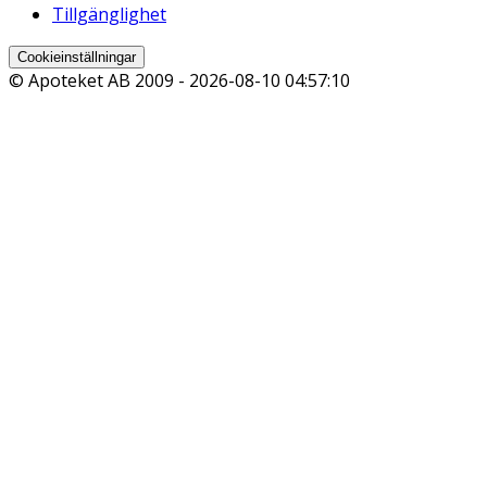
Tillgänglighet
Cookieinställningar
© Apoteket AB 2009 -
2026-08-10 04:57:10