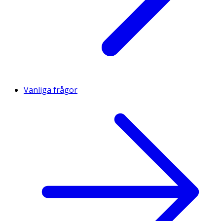
Vanliga frågor