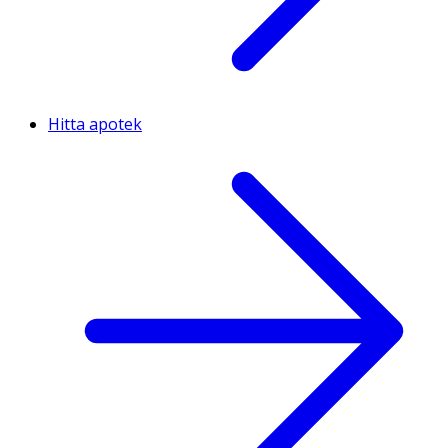
Hitta apotek