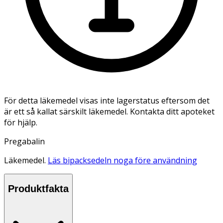
För detta läkemedel visas inte lagerstatus eftersom det
är ett så kallat särskilt läkemedel. Kontakta ditt apoteket
för hjälp.
Pregabalin
Läkemedel.
Läs bipacksedeln noga före användning
Produktfakta