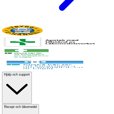
Hjälp och support
Recept och läkemedel