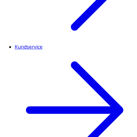
Kundservice