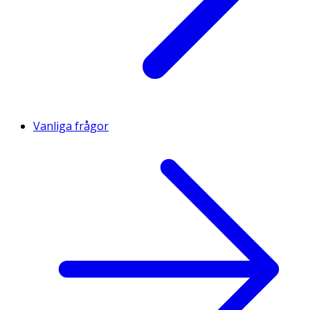
Vanliga frågor