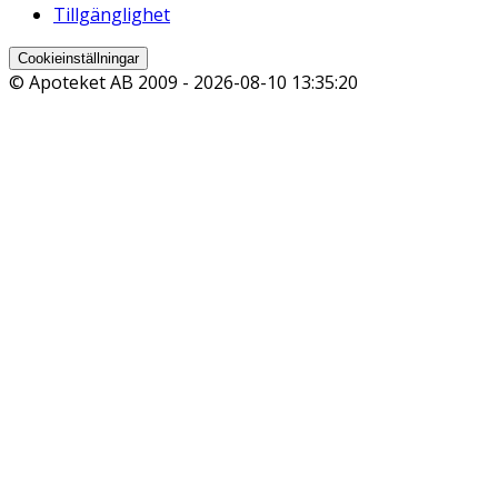
Tillgänglighet
Cookieinställningar
© Apoteket AB 2009 -
2026-08-10 13:35:20