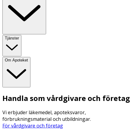
Tjänster
Om Apoteket
Handla som vårdgivare och företag
Vi erbjuder läkemedel, apoteksvaror,
förbrukningsmaterial och utbildningar.
För vårdgivare och företag