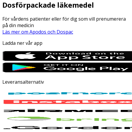
Dosförpackade läkemedel
För vårdens patienter eller för dig som vill prenumerera
på din medicin
Läs mer om Apodos och Dospac
Ladda ner vår app
Leveransalternativ