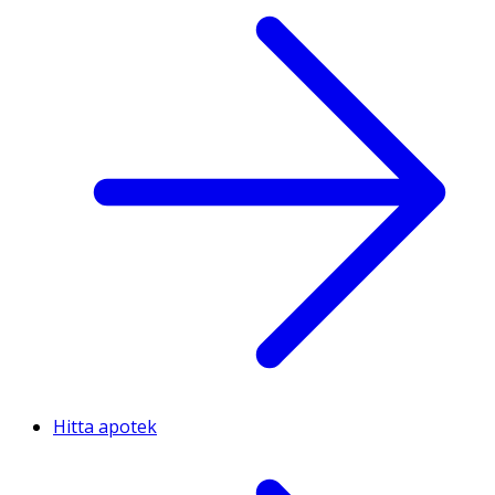
Hitta apotek