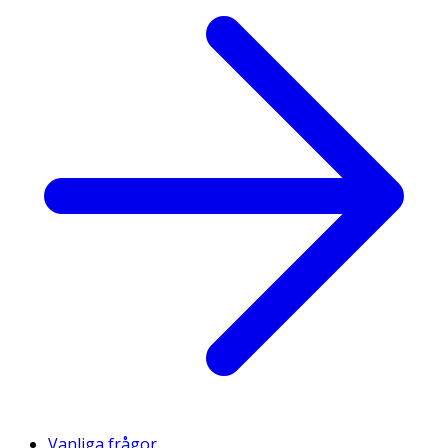
Vanliga frågor