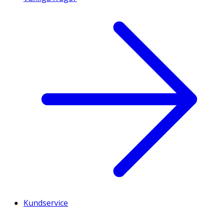
Kundservice