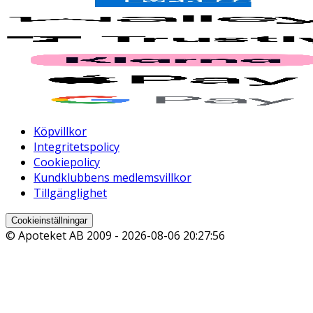
Köpvillkor
Integritetspolicy
Cookiepolicy
Kundklubbens medlemsvillkor
Tillgänglighet
Cookieinställningar
© Apoteket AB 2009 -
2026-08-06 20:27:56