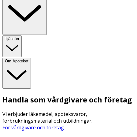
Tjänster
Om Apoteket
Handla som vårdgivare och företag
Vi erbjuder läkemedel, apoteksvaror,
förbrukningsmaterial och utbildningar.
För vårdgivare och företag