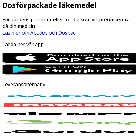
Dosförpackade läkemedel
För vårdens patienter eller för dig som vill prenumerera
på din medicin
Läs mer om Apodos och Dospac
Ladda ner vår app
Leveransalternativ