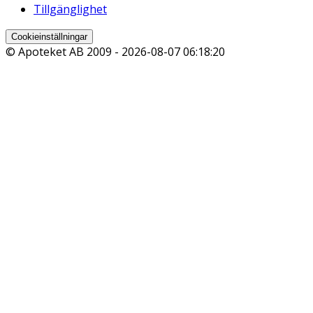
Tillgänglighet
Cookieinställningar
© Apoteket AB 2009 -
2026-08-07 06:18:20