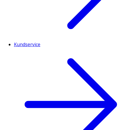
Kundservice