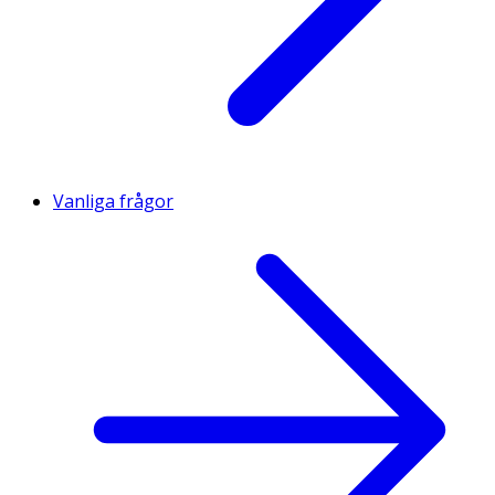
Vanliga frågor