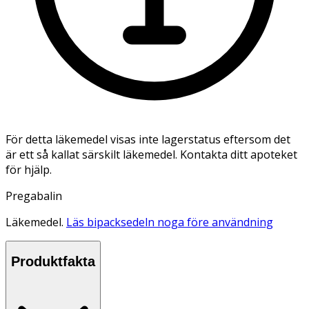
För detta läkemedel visas inte lagerstatus eftersom det
är ett så kallat särskilt läkemedel. Kontakta ditt apoteket
för hjälp.
Pregabalin
Läkemedel.
Läs bipacksedeln noga före användning
Produktfakta