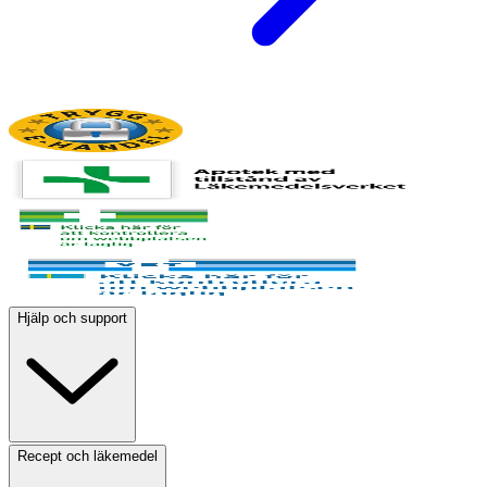
Hjälp och support
Recept och läkemedel