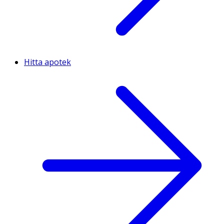
Hitta apotek