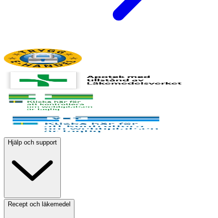
Hjälp och support
Recept och läkemedel