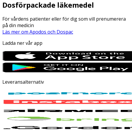
Dosförpackade läkemedel
För vårdens patienter eller för dig som vill prenumerera
på din medicin
Läs mer om Apodos och Dospac
Ladda ner vår app
Leveransalternativ