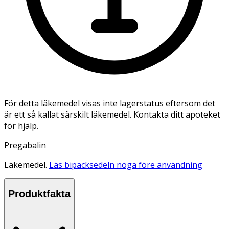
För detta läkemedel visas inte lagerstatus eftersom det
är ett så kallat särskilt läkemedel. Kontakta ditt apoteket
för hjälp.
Pregabalin
Läkemedel.
Läs bipacksedeln noga före användning
Produktfakta