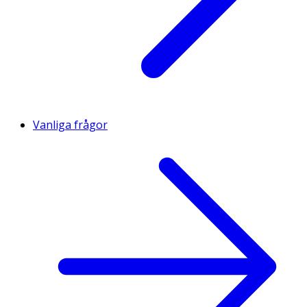
Vanliga frågor