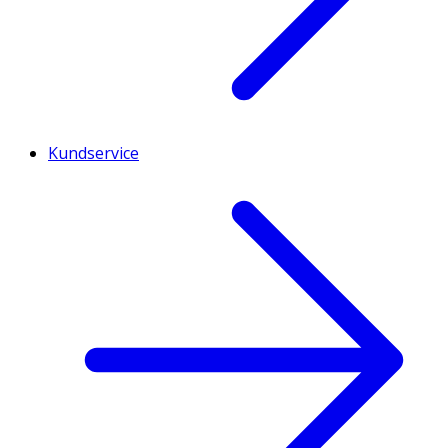
Kundservice