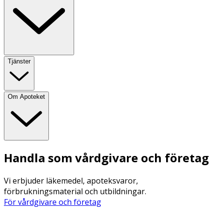
Tjänster
Om Apoteket
Handla som vårdgivare och företag
Vi erbjuder läkemedel, apoteksvaror,
förbrukningsmaterial och utbildningar.
För vårdgivare och företag