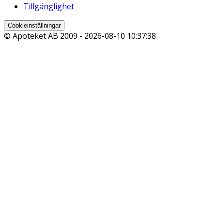
Tillgänglighet
Cookieinställningar
© Apoteket AB 2009 -
2026-08-10 10:37:38