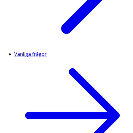
Vanliga frågor