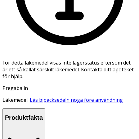
För detta läkemedel visas inte lagerstatus eftersom det
är ett så kallat särskilt läkemedel. Kontakta ditt apoteket
för hjälp.
Pregabalin
Läkemedel.
Läs bipacksedeln noga före användning
Produktfakta