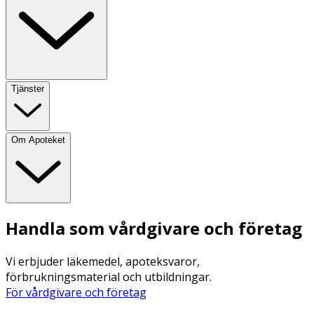
Tjänster
Om Apoteket
Handla som vårdgivare och företag
Vi erbjuder läkemedel, apoteksvaror,
förbrukningsmaterial och utbildningar.
För vårdgivare och företag