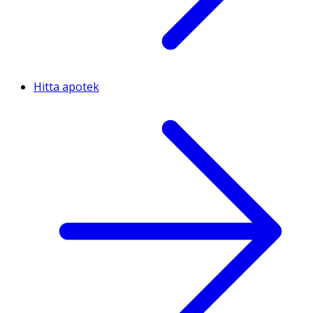
Hitta apotek