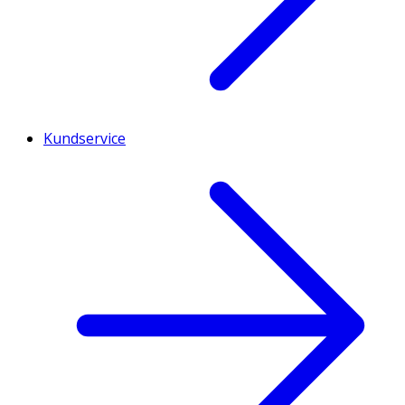
Kundservice