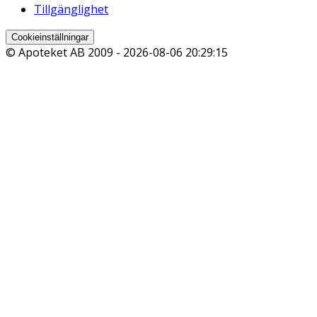
Tillgänglighet
Cookieinställningar
© Apoteket AB 2009 -
2026-08-06 20:29:15