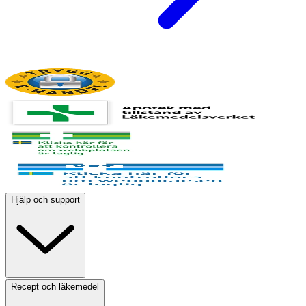
Hjälp och support
Recept och läkemedel