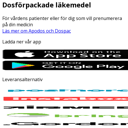
Dosförpackade läkemedel
För vårdens patienter eller för dig som vill prenumerera
på din medicin
Läs mer om Apodos och Dospac
Ladda ner vår app
Leveransalternativ