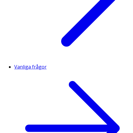
Vanliga frågor