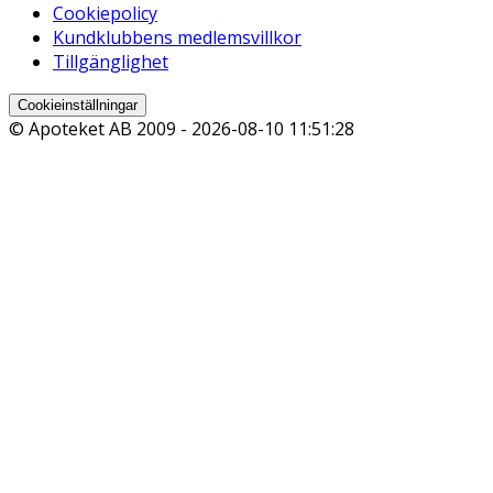
Cookiepolicy
Kundklubbens medlemsvillkor
Tillgänglighet
Cookieinställningar
© Apoteket AB 2009 -
2026-08-10 11:51:28