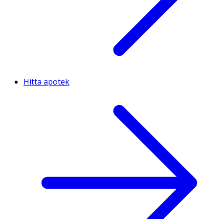
Hitta apotek