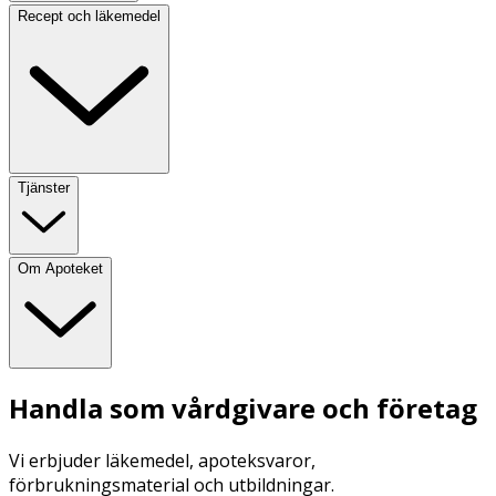
Recept och läkemedel
Tjänster
Om Apoteket
Handla som vårdgivare och företag
Vi erbjuder läkemedel, apoteksvaror,
förbrukningsmaterial och utbildningar.