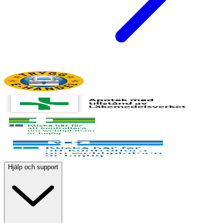
Hjälp och support