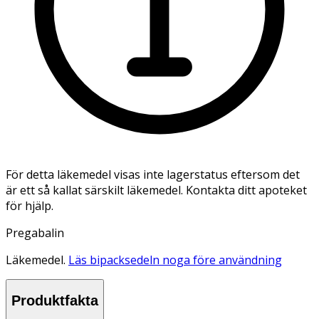
För detta läkemedel visas inte lagerstatus eftersom det
är ett så kallat särskilt läkemedel. Kontakta ditt apoteket
för hjälp.
Pregabalin
Läkemedel.
Läs bipacksedeln noga före användning
Produktfakta