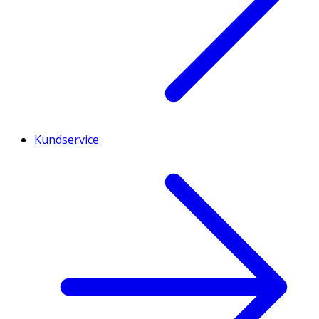
Kundservice