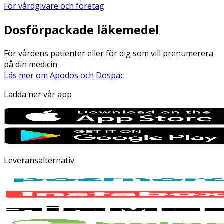
För vårdgivare och företag
Dosförpackade läkemedel
För vårdens patienter eller för dig som vill prenumerera
på din medicin
Läs mer om Apodos och Dospac
Ladda ner vår app
Leveransalternativ