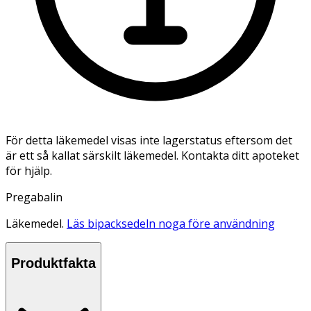
För detta läkemedel visas inte lagerstatus eftersom det
är ett så kallat särskilt läkemedel. Kontakta ditt apoteket
för hjälp.
Pregabalin
Läkemedel.
Läs bipacksedeln noga före användning
Produktfakta