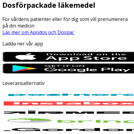
Dosförpackade läkemedel
För vårdens patienter eller för dig som vill prenumerera
på din medicin
Läs mer om Apodos och Dospac
Ladda ner vår app
Leveransalternativ