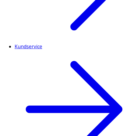
Kundservice