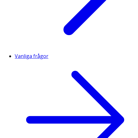
Vanliga frågor