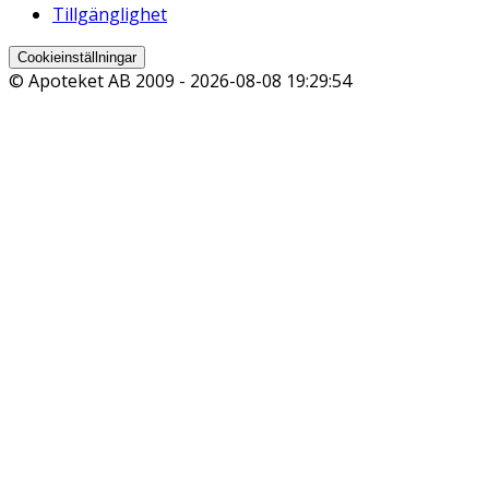
Tillgänglighet
Cookieinställningar
© Apoteket AB 2009 -
2026-08-08 19:29:54