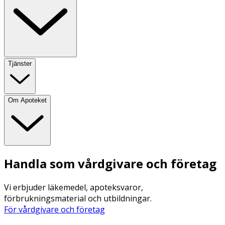
Tjänster
Om Apoteket
Handla som vårdgivare och företag
Vi erbjuder läkemedel, apoteksvaror,
förbrukningsmaterial och utbildningar.
För vårdgivare och företag