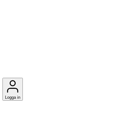
Logga in