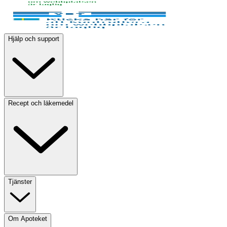
Hjälp och support
Recept och läkemedel
Tjänster
Om Apoteket