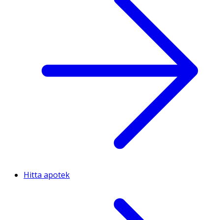
Hitta apotek