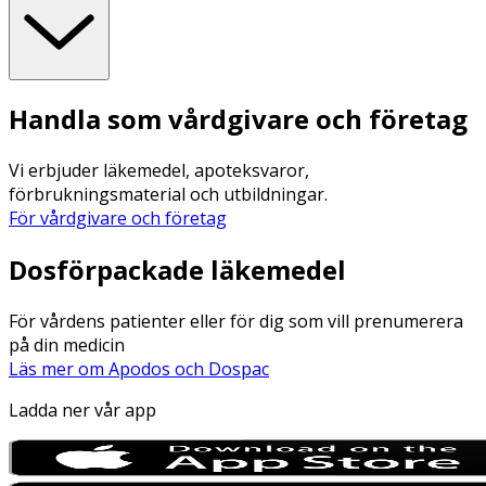
Handla som vårdgivare och företag
Vi erbjuder läkemedel, apoteksvaror,
förbrukningsmaterial och utbildningar.
För vårdgivare och företag
Dosförpackade läkemedel
För vårdens patienter eller för dig som vill prenumerera
på din medicin
Läs mer om Apodos och Dospac
Ladda ner vår app