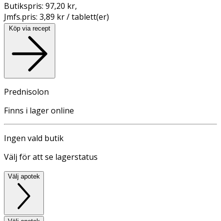
Butikspris:
97,20 kr
,
Jmfs.pris:
3,89 kr / tablett(er)
Köp via recept
Prednisolon
Finns i lager online
Ingen vald butik
Välj för att se lagerstatus
Välj apotek