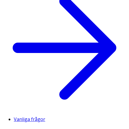
Vanliga frågor