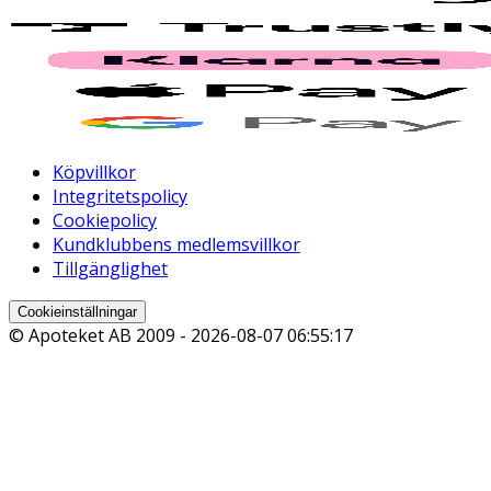
Köpvillkor
Integritetspolicy
Cookiepolicy
Kundklubbens medlemsvillkor
Tillgänglighet
Cookieinställningar
© Apoteket AB 2009 -
2026-08-07 06:55:17