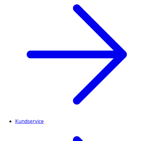
Kundservice