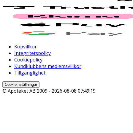
Köpvillkor
Integritetspolicy
Cookiepolicy
Kundklubbens medlemsvillkor
Tillgänglighet
Cookieinställningar
© Apoteket AB 2009 -
2026-08-08 07:49:19