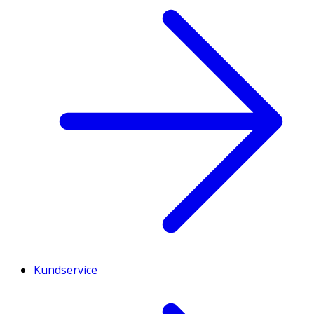
Kundservice