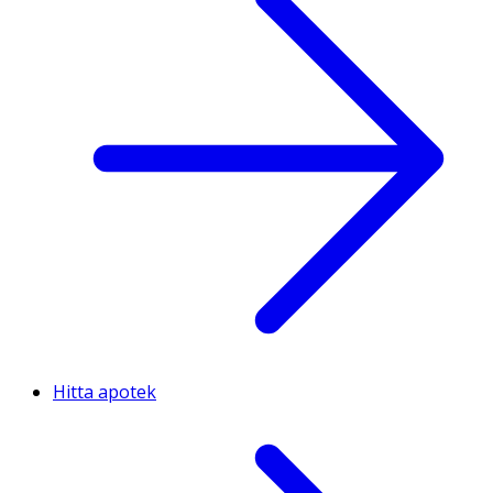
Hitta apotek