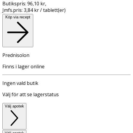
Butikspris:
96,10 kr
,
Jmfs.pris:
3,84 kr / tablett(er)
Köp via recept
Prednisolon
Finns i lager online
Ingen vald butik
Välj för att se lagerstatus
Välj apotek