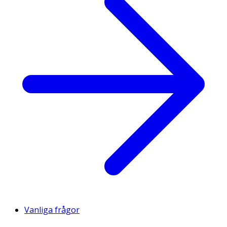
Vanliga frågor