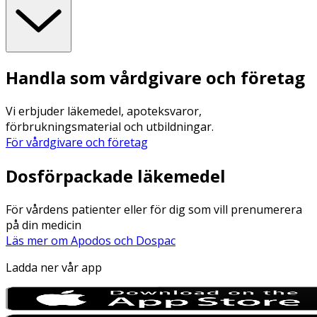
Handla som vårdgivare och företag
Vi erbjuder läkemedel, apoteksvaror,
förbrukningsmaterial och utbildningar.
För vårdgivare och företag
Dosförpackade läkemedel
För vårdens patienter eller för dig som vill prenumerera
på din medicin
Läs mer om Apodos och Dospac
Ladda ner vår app