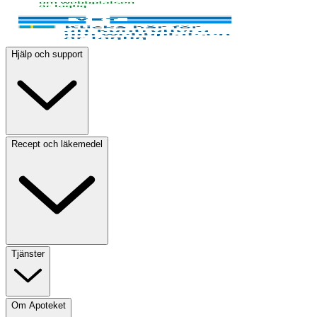
Hjälp och support
Recept och läkemedel
Tjänster
Om Apoteket