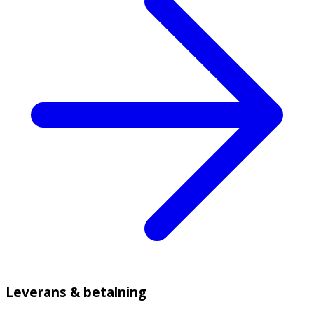
Leverans & betalning