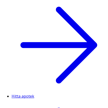
Hitta apotek