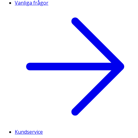
Vanliga frågor
Kundservice