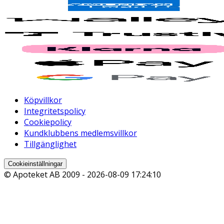
Köpvillkor
Integritetspolicy
Cookiepolicy
Kundklubbens medlemsvillkor
Tillgänglighet
Cookieinställningar
© Apoteket AB 2009 -
2026-08-09 17:24:10