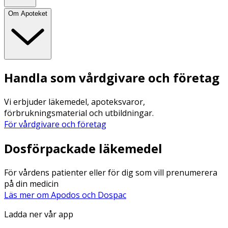
Om Apoteket
Handla som vårdgivare och företag
Vi erbjuder läkemedel, apoteksvaror,
förbrukningsmaterial och utbildningar.
För vårdgivare och företag
Dosförpackade läkemedel
För vårdens patienter eller för dig som vill prenumerera
på din medicin
Läs mer om Apodos och Dospac
Ladda ner vår app