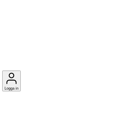
Logga in