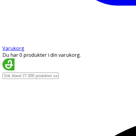
Varukorg
Du har 0 produkter i din varukorg.