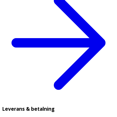
Leverans & betalning