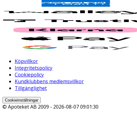
Köpvillkor
Integritetspolicy
Cookiepolicy
Kundklubbens medlemsvillkor
Tillgänglighet
Cookieinställningar
© Apoteket AB 2009 -
2026-08-07 09:01:30