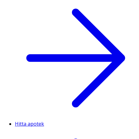
Hitta apotek