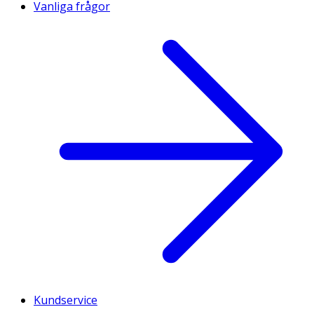
Vanliga frågor
Kundservice