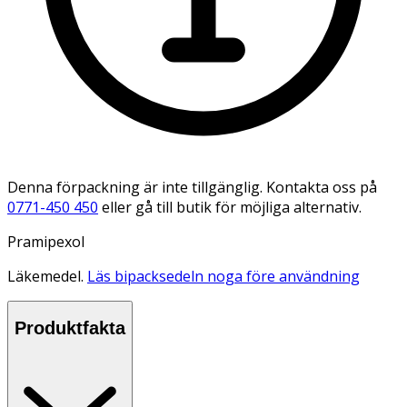
Denna förpackning är inte tillgänglig. Kontakta oss på
0771-450 450
eller gå till butik för möjliga alternativ.
Pramipexol
Läkemedel.
Läs bipacksedeln noga före användning
Produktfakta