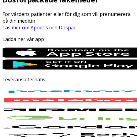
För vårdens patienter eller för dig som vill prenumerera
på din medicin
Läs mer om Apodos och Dospac
Ladda ner vår app
Leveransalternativ