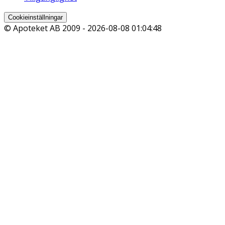
Cookieinställningar
© Apoteket AB 2009 -
2026-08-08 01:04:48