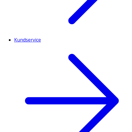
Kundservice