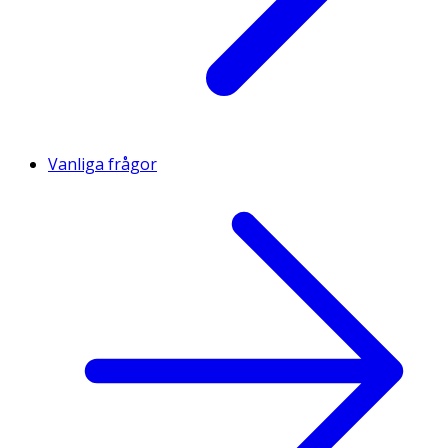
Vanliga frågor