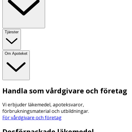
Tjänster
Om Apoteket
Handla som vårdgivare och företag
Vi erbjuder läkemedel, apoteksvaror,
förbrukningsmaterial och utbildningar.
För vårdgivare och företag
Dosförpackade läkemedel