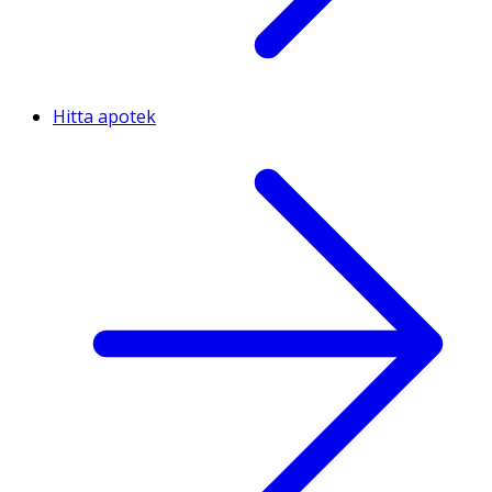
Hitta apotek