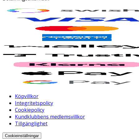
Köpvillkor
Integritetspolicy
Cookiepolicy
Kundklubbens medlemsvillkor
Tillgänglighet
Cookieinställningar