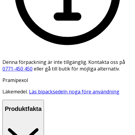
Denna förpackning är inte tillgänglig. Kontakta oss på
0771-450 450
eller gå till butik för möjliga alternativ.
Pramipexol
Läkemedel.
Läs bipacksedeln noga före användning
Produktfakta