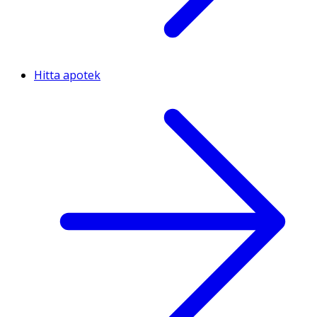
Hitta apotek