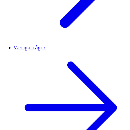
Vanliga frågor