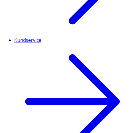
Kundservice