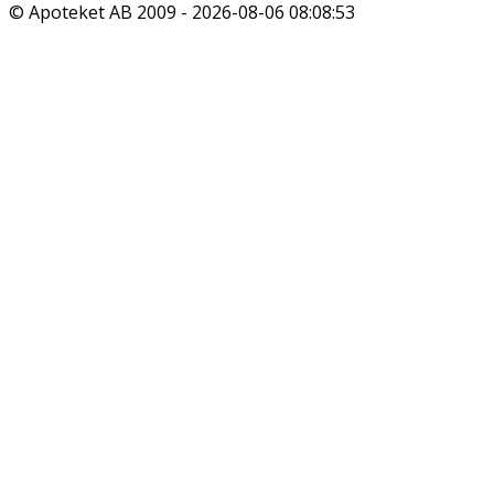
© Apoteket AB 2009 -
2026-08-06 08:08:53