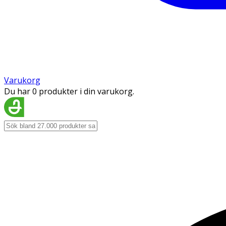
Varukorg
Du har 0 produkter i din varukorg.