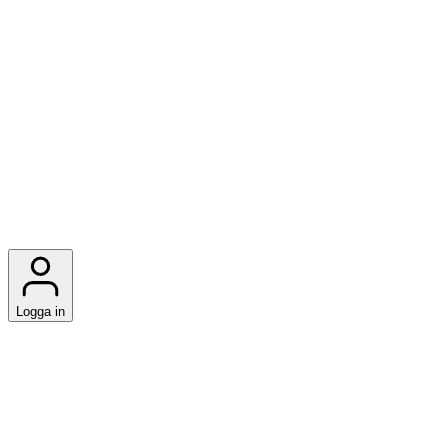
Logga in