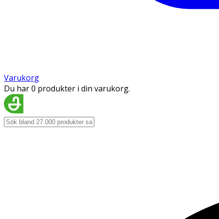
Varukorg
Du har 0 produkter i din varukorg.