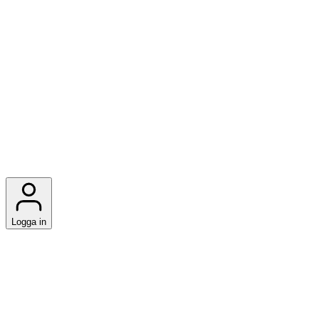
Logga in