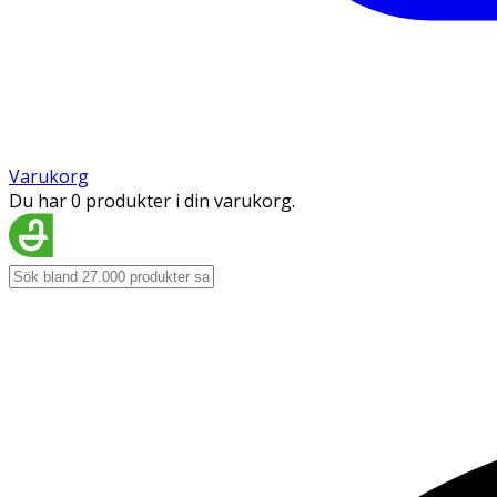
Varukorg
Du har 0 produkter i din varukorg.