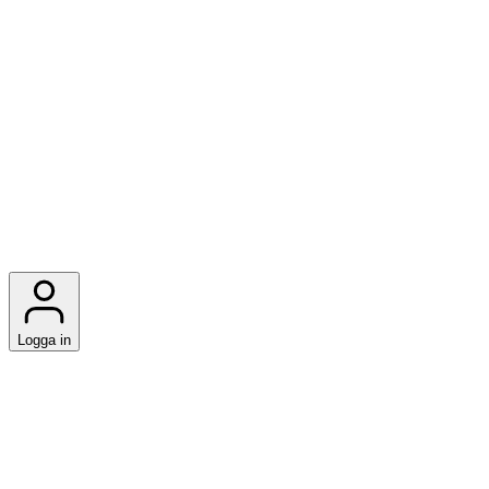
Logga in