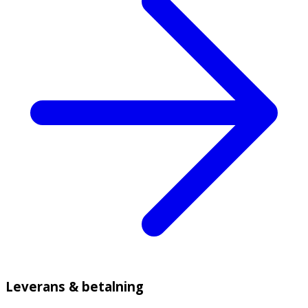
Leverans & betalning