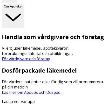
Om Apoteket
Handla som vårdgivare och företag
Vi erbjuder läkemedel, apoteksvaror,
förbrukningsmaterial och utbildningar.
För vårdgivare och företag
Dosförpackade läkemedel
För vårdens patienter eller för dig som vill prenumerera
på din medicin
Läs mer om Apodos och Dospac
Ladda ner vår app