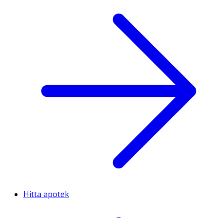
Hitta apotek