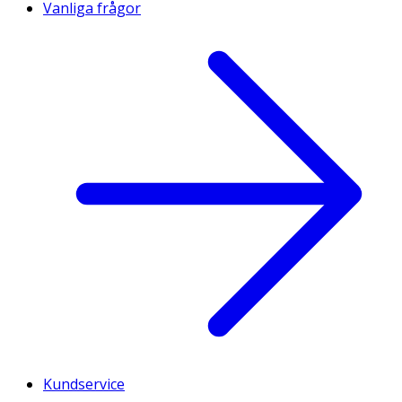
Vanliga frågor
Kundservice