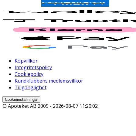
Köpvillkor
Integritetspolicy
Cookiepolicy
Kundklubbens medlemsvillkor
Tillgänglighet
Cookieinställningar
© Apoteket AB 2009 -
2026-08-07 11:20:02