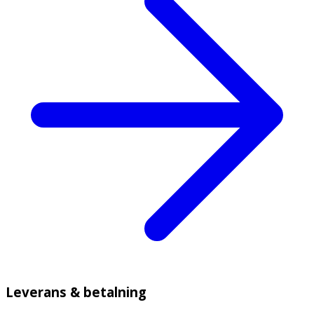
Leverans & betalning