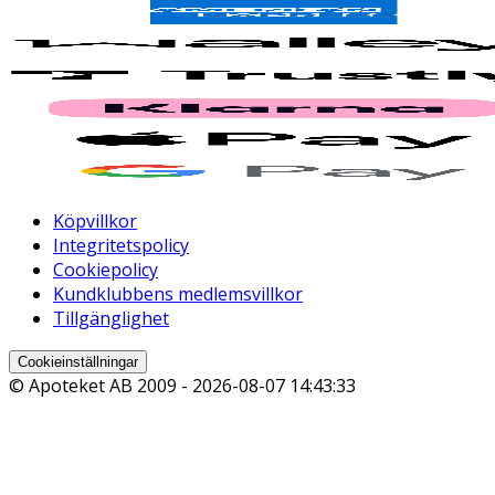
Köpvillkor
Integritetspolicy
Cookiepolicy
Kundklubbens medlemsvillkor
Tillgänglighet
Cookieinställningar
© Apoteket AB 2009 -
2026-08-07 14:43:33