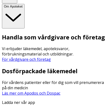
Om Apoteket
Handla som vårdgivare och företag
Vi erbjuder läkemedel, apoteksvaror,
förbrukningsmaterial och utbildningar.
För vårdgivare och företag
Dosförpackade läkemedel
För vårdens patienter eller för dig som vill prenumerera
på din medicin
Läs mer om Apodos och Dospac
Ladda ner vår app