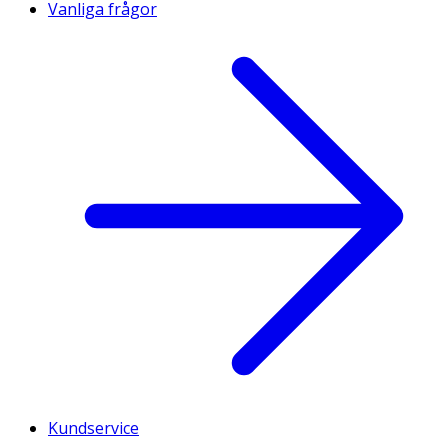
Vanliga frågor
Kundservice