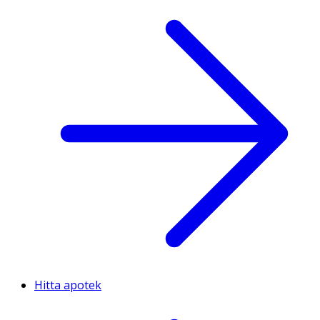
Hitta apotek