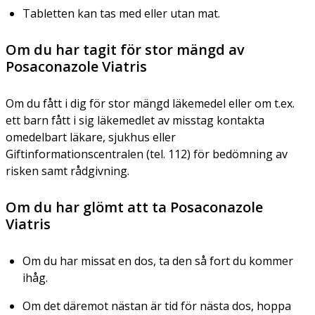
Tabletten kan tas med eller utan mat.
Om du har tagit för stor mängd av
Posaconazole Viatris
Om du fått i dig för stor mängd läkemedel eller om t.ex.
ett barn fått i sig läkemedlet av misstag kontakta
omedelbart läkare, sjukhus eller
Giftinformationscentralen (tel. 112) för bedömning av
risken samt rådgivning.
Om du har glömt att ta Posaconazole
Viatris
Om du har missat en dos, ta den så fort du kommer
ihåg.
Om det däremot nästan är tid för nästa dos, hoppa