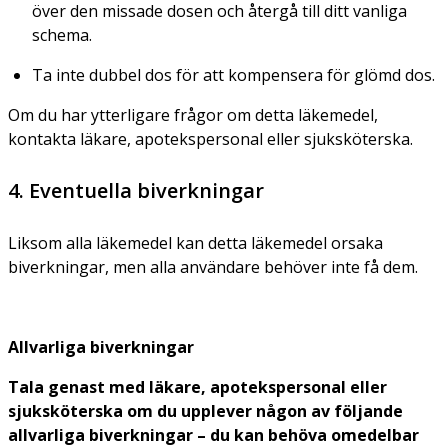
över den missade dosen och återgå till ditt vanliga
schema.
Ta inte dubbel dos för att kompensera för glömd dos.
Om du har ytterligare frågor om detta läkemedel,
kontakta läkare, apotekspersonal eller sjuksköterska.
4. Eventuella biverkningar
Liksom alla läkemedel kan detta läkemedel orsaka
biverkningar, men alla användare behöver inte få dem.
Allvarliga biverkningar
Tala genast med läkare, apotekspersonal eller
sjuksköterska om du upplever någon av följande
allvarliga biverkningar – du kan behöva omedelbar