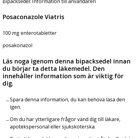
Bipacksedel: Information till användaren
Posaconazole Viatris
100 mg enterotabletter
posakonazol
Läs noga igenom denna bipacksedel innan
du börjar ta detta läkemedel. Den
innehåller information som är viktig för
dig.
Spara denna information, du kan behöva läsa den
igen.
Om du har ytterligare frågor vänd dig till läkare,
apotekspersonal eller sjuksköterska.