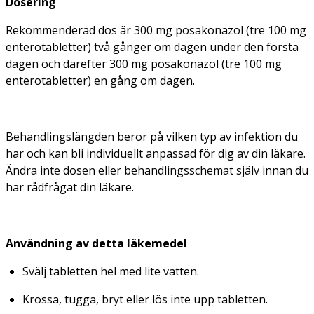
Dosering
Rekommenderad dos är 300 mg posakonazol (tre 100 mg
enterotabletter) två gånger om dagen under den första
dagen och därefter 300 mg posakonazol (tre 100 mg
enterotabletter) en gång om dagen.
Behandlingslängden beror på vilken typ av infektion du
har och kan bli individuellt anpassad för dig av din läkare.
Ändra inte dosen eller behandlingsschemat själv innan du
har rådfrågat din läkare.
Användning av detta läkemedel
Svälj tabletten hel med lite vatten.
Krossa, tugga, bryt eller lös inte upp tabletten.