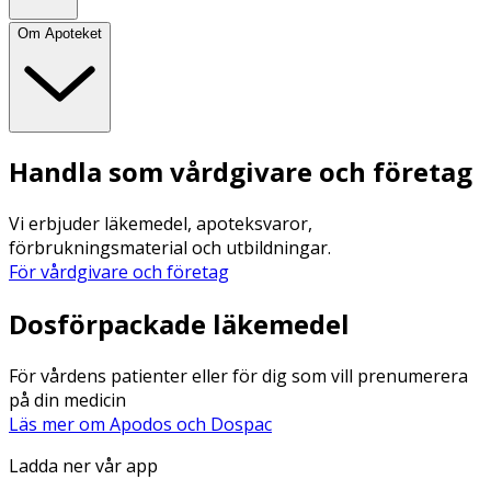
Om Apoteket
Handla som vårdgivare och företag
Vi erbjuder läkemedel, apoteksvaror,
förbrukningsmaterial och utbildningar.
För vårdgivare och företag
Dosförpackade läkemedel
För vårdens patienter eller för dig som vill prenumerera
på din medicin
Läs mer om Apodos och Dospac
Ladda ner vår app