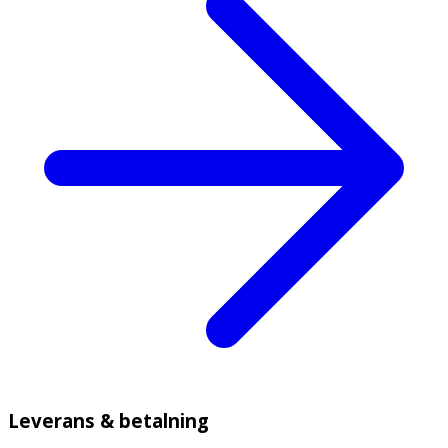
Leverans & betalning