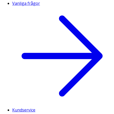
Vanliga frågor
Kundservice