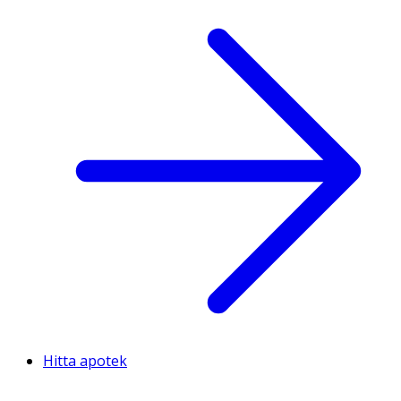
Hitta apotek