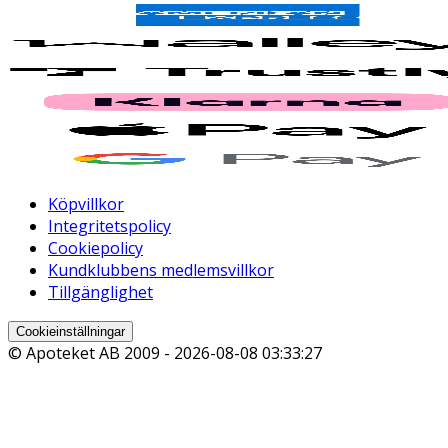
Köpvillkor
Integritetspolicy
Cookiepolicy
Kundklubbens medlemsvillkor
Tillgänglighet
Cookieinställningar
© Apoteket AB 2009 -
2026-08-08 03:33:27