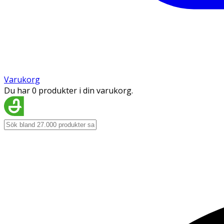
Varukorg
Du har 0 produkter i din varukorg.