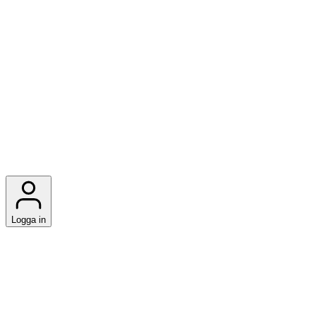
Logga in