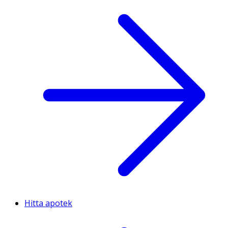
Hitta apotek