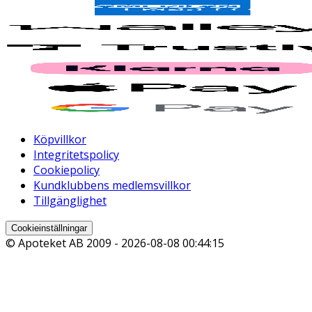
Köpvillkor
Integritetspolicy
Cookiepolicy
Kundklubbens medlemsvillkor
Tillgänglighet
Cookieinställningar
© Apoteket AB 2009 -
2026-08-08 00:44:15