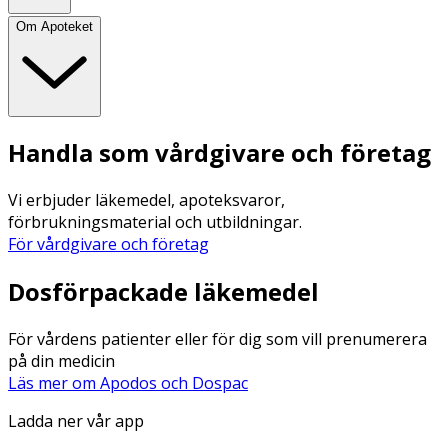
Om Apoteket
Handla som vårdgivare och företag
Vi erbjuder läkemedel, apoteksvaror,
förbrukningsmaterial och utbildningar.
För vårdgivare och företag
Dosförpackade läkemedel
För vårdens patienter eller för dig som vill prenumerera
på din medicin
Läs mer om Apodos och Dospac
Ladda ner vår app