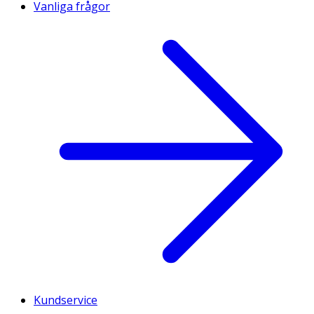
Vanliga frågor
Kundservice