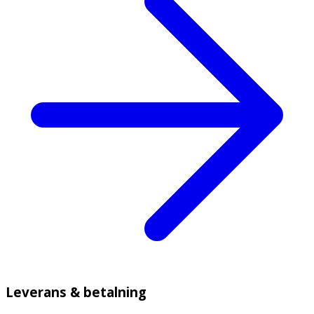
Leverans & betalning