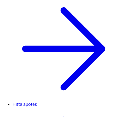
Hitta apotek