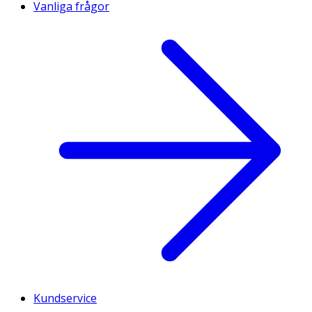
Vanliga frågor
Kundservice