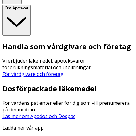
Om Apoteket
Handla som vårdgivare och företag
Vi erbjuder läkemedel, apoteksvaror,
förbrukningsmaterial och utbildningar.
För vårdgivare och företag
Dosförpackade läkemedel
För vårdens patienter eller för dig som vill prenumerera
på din medicin
Läs mer om Apodos och Dospac
Ladda ner vår app