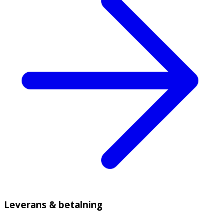
Leverans & betalning