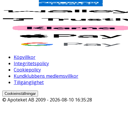
Köpvillkor
Integritetspolicy
Cookiepolicy
Kundklubbens medlemsvillkor
Tillgänglighet
Cookieinställningar
© Apoteket AB 2009 -
2026-08-10 16:35:28