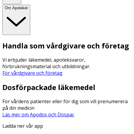
Om Apoteket
Handla som vårdgivare och företag
Vi erbjuder läkemedel, apoteksvaror,
förbrukningsmaterial och utbildningar.
För vårdgivare och företag
Dosförpackade läkemedel
För vårdens patienter eller för dig som vill prenumerera
på din medicin
Läs mer om Apodos och Dospac
Ladda ner vår app