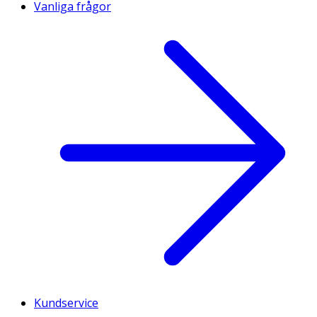
Vanliga frågor
Kundservice