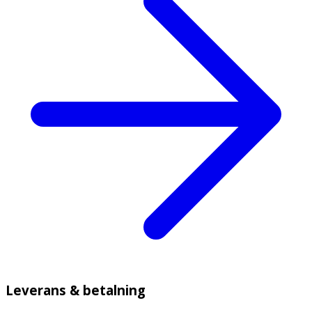
Leverans & betalning