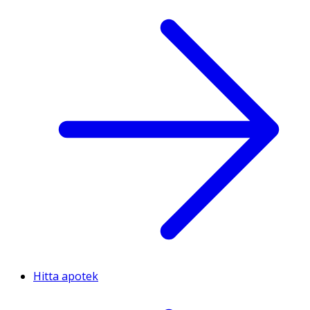
Hitta apotek