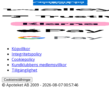
Köpvillkor
Integritetspolicy
Cookiepolicy
Kundklubbens medlemsvillkor
Tillgänglighet
Cookieinställningar
© Apoteket AB 2009 -
2026-08-07 00:57:46