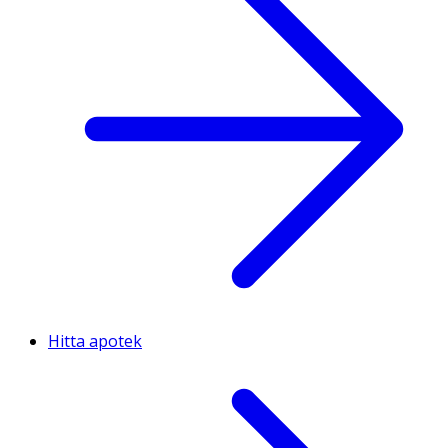
Hitta apotek