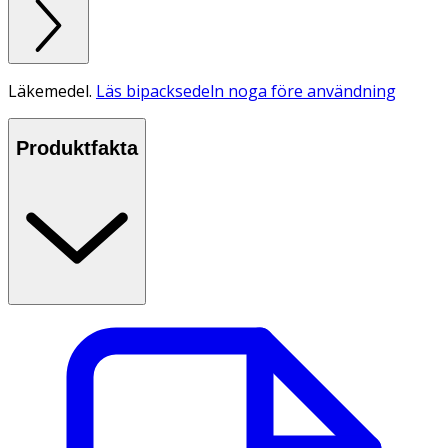
Läkemedel.
Läs bipacksedeln noga före användning
Produktfakta