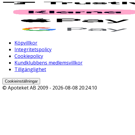
Köpvillkor
Integritetspolicy
Cookiepolicy
Kundklubbens medlemsvillkor
Tillgänglighet
Cookieinställningar
© Apoteket AB 2009 -
2026-08-08 20:24:10