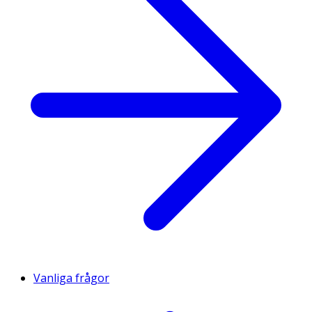
Vanliga frågor