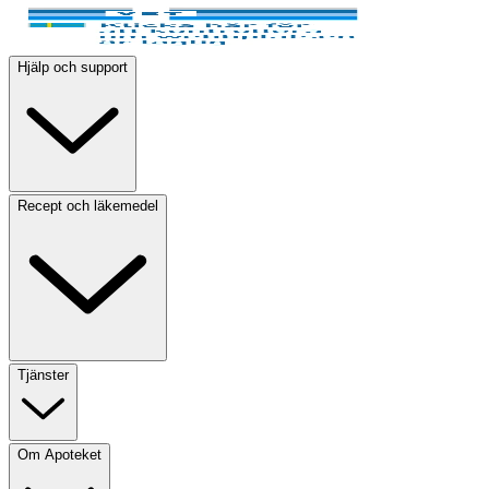
Hjälp och support
Recept och läkemedel
Tjänster
Om Apoteket