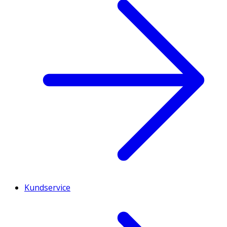
Kundservice