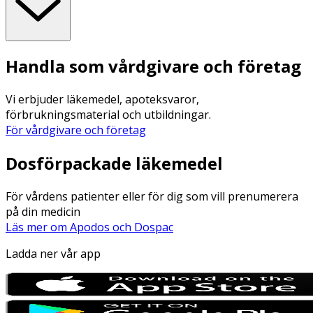
Handla som vårdgivare och företag
Vi erbjuder läkemedel, apoteksvaror,
förbrukningsmaterial och utbildningar.
För vårdgivare och företag
Dosförpackade läkemedel
För vårdens patienter eller för dig som vill prenumerera
på din medicin
Läs mer om Apodos och Dospac
Ladda ner vår app