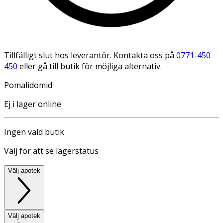
Tillfälligt slut hos leverantör. Kontakta oss på
0771-450
450
eller gå till butik för möjliga alternativ.
Pomalidomid
Ej i lager online
Ingen vald butik
Välj för att se lagerstatus
Välj apotek
Välj apotek