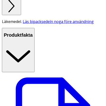
Läkemedel.
Läs bipacksedeln noga före användning
Produktfakta