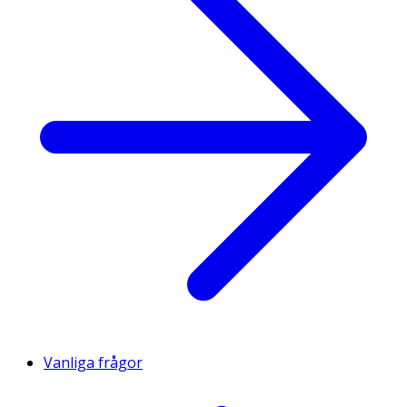
Vanliga frågor