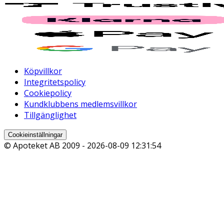
Köpvillkor
Integritetspolicy
Cookiepolicy
Kundklubbens medlemsvillkor
Tillgänglighet
Cookieinställningar
© Apoteket AB 2009 -
2026-08-09 12:31:54