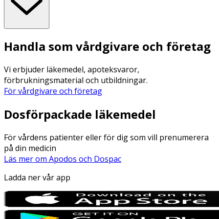
Handla som vårdgivare och företag
Vi erbjuder läkemedel, apoteksvaror,
förbrukningsmaterial och utbildningar.
För vårdgivare och företag
Dosförpackade läkemedel
För vårdens patienter eller för dig som vill prenumerera
på din medicin
Läs mer om Apodos och Dospac
Ladda ner vår app