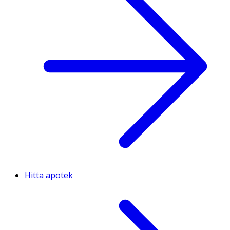
Hitta apotek