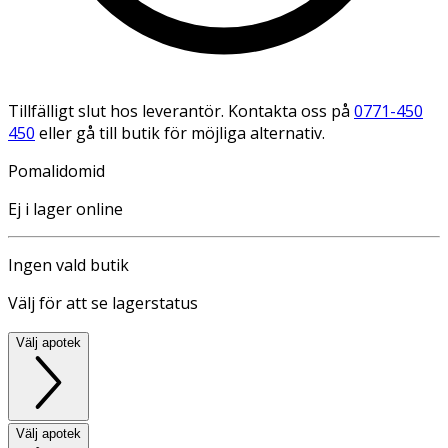
Tillfälligt slut hos leverantör. Kontakta oss på
0771-450
450
eller gå till butik för möjliga alternativ.
Pomalidomid
Ej i lager online
Ingen vald butik
Välj för att se lagerstatus
Välj apotek
Välj apotek