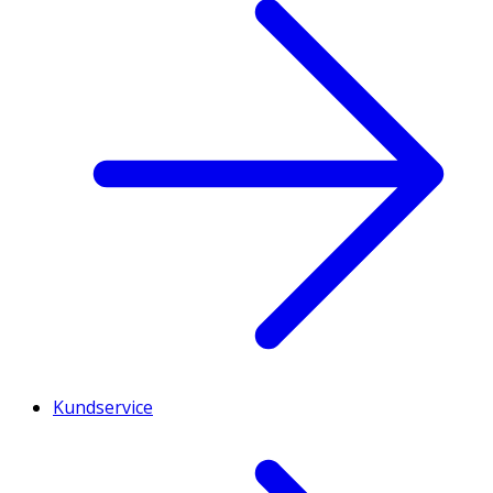
Kundservice