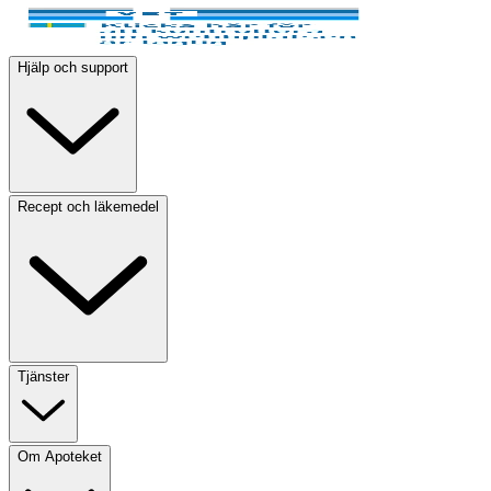
Hjälp och support
Recept och läkemedel
Tjänster
Om Apoteket