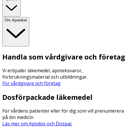
Om Apoteket
Handla som vårdgivare och företag
Vi erbjuder läkemedel, apoteksvaror,
förbrukningsmaterial och utbildningar.
För vårdgivare och företag
Dosförpackade läkemedel
För vårdens patienter eller för dig som vill prenumerera
på din medicin
Läs mer om Apodos och Dospac