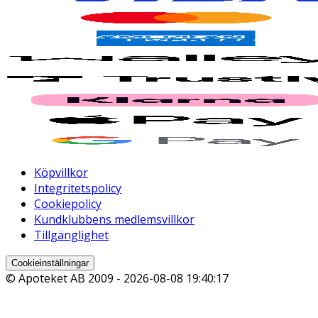
Köpvillkor
Integritetspolicy
Cookiepolicy
Kundklubbens medlemsvillkor
Tillgänglighet
Cookieinställningar
© Apoteket AB 2009 -
2026-08-08 19:40:17