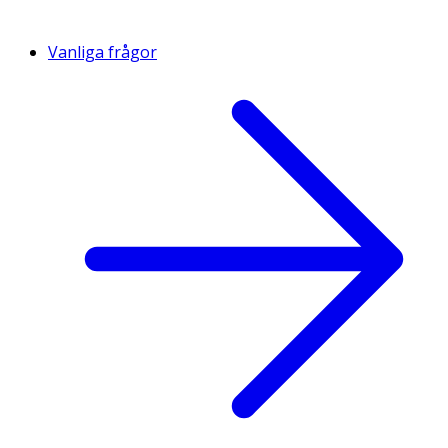
Vanliga frågor