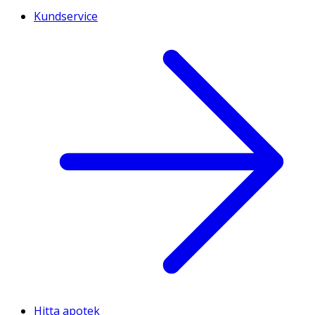
Kundservice
Hitta apotek