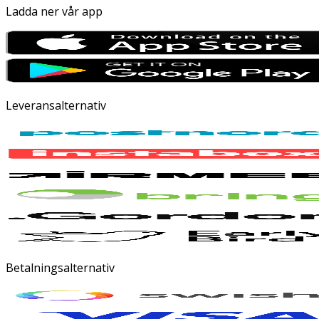
Ladda ner vår app
Leveransalternativ
Betalningsalternativ