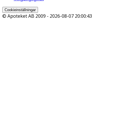
Cookieinställningar
© Apoteket AB 2009 -
2026-08-07 20:00:43