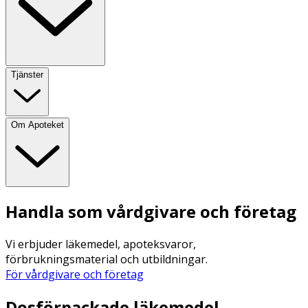
Tjänster
Om Apoteket
Handla som vårdgivare och företag
Vi erbjuder läkemedel, apoteksvaror,
förbrukningsmaterial och utbildningar.
För vårdgivare och företag
Dosförpackade läkemedel