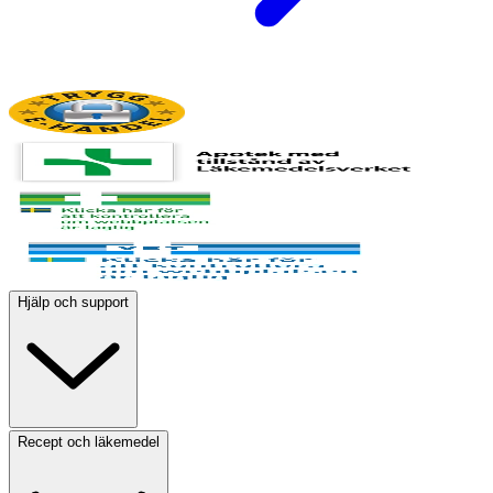
Hjälp och support
Recept och läkemedel