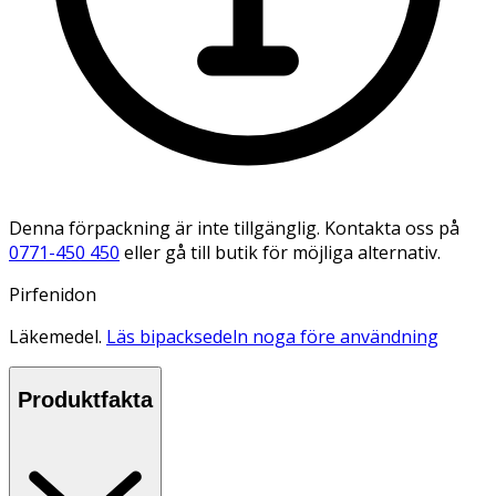
Denna förpackning är inte tillgänglig. Kontakta oss på
0771-450 450
eller gå till butik för möjliga alternativ.
Pirfenidon
Läkemedel.
Läs bipacksedeln noga före användning
Produktfakta