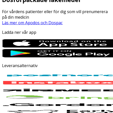
För vårdens patienter eller för dig som vill prenumerera
på din medicin
Läs mer om Apodos och Dospac
Ladda ner vår app
Leveransalternativ