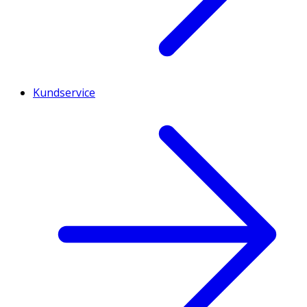
Kundservice