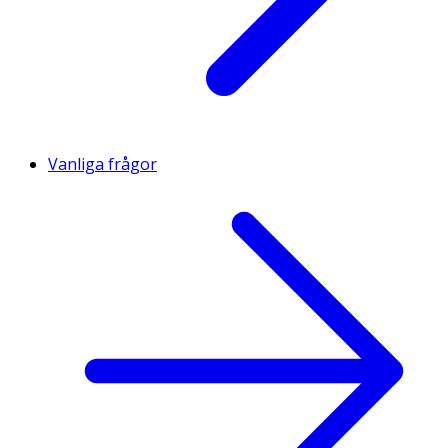
Vanliga frågor