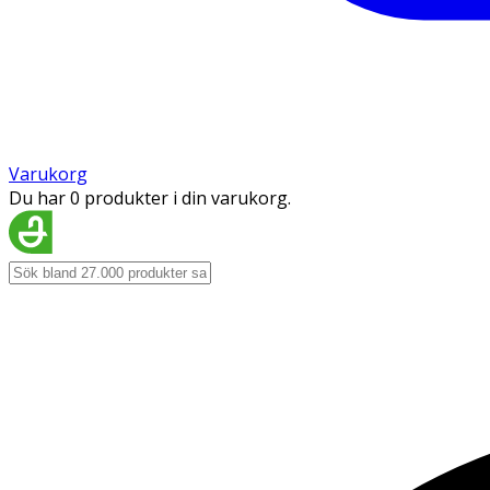
Varukorg
Du har 0 produkter i din varukorg.