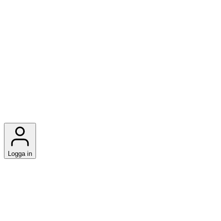
Logga in